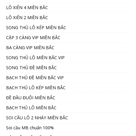
LÔ XIÊN 4 MIỀN BẮC
LÔ XIÊN 2 MIỀN BẮC
SONG THỦ LÔ KÉP MIỀN BẮC
CẶP 3 CÀNG VIP MIỀN BẮC
BA CÀNG VIP MIỀN BẮC
SONG THỦ LÔ MIỀN BẮC VIP
SONG THỦ ĐỀ MIỀN BẮC
BẠCH THỦ ĐỀ MIỀN BẮC VIP
BẠCH THỦ LÔ KÉP MIỀN BẮC
ĐỀ ĐẦU ĐUÔI MIỀN BẮC
BẠCH THỦ LÔ MIỀN BẮC
SOI CẦU LÔ 2 NHÁY MIỀN BẮC
Soi cầu MB chuẩn 100%