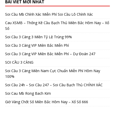
BÀI VIẾT MỚI NHẤT
Soi Cầu Mb Chính Xác Miễn Phí Soi Cầu Lô Chính Xác
Cau XSMB – Thống Kê Cầu Bạch Thủ Miền Bắc Hôm Nay – Xổ
Số
Soi Cầu 3 Càng 3 Miền Tỷ Lệ Trúng 99%
Soi Cầu 3 Càng VIP Miền Bắc Miễn Phí
Soi Cầu 3 Càng VIP Miền Bắc Miễn Phí – Dự Đoán 247
SOI CẦU 3 CÀNG
Soi Cầu 3 Càng Miền Nam Cực Chuẩn Miễn Phí Hôm Nay
100%
Soi Cầu 24h – Soi Cầu 247 – Soi Cầu Bạch Thủ CHÍNH XÁC
Soi Cau Mb Rong Bach Kim
Giờ Vàng Chốt Số Miền Bắc Hôm Nay – Xổ Số 666