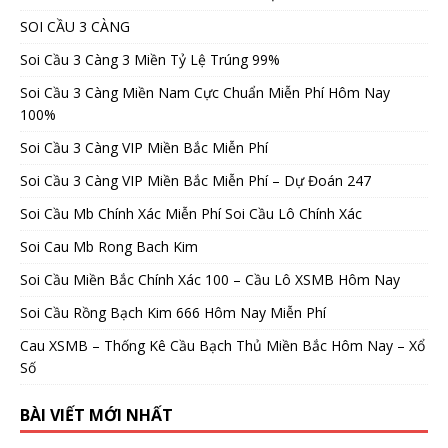
SOI CẦU 3 CÀNG
Soi Cầu 3 Càng 3 Miền Tỷ Lệ Trúng 99%
Soi Cầu 3 Càng Miền Nam Cực Chuẩn Miễn Phí Hôm Nay
100%
Soi Cầu 3 Càng VIP Miền Bắc Miễn Phí
Soi Cầu 3 Càng VIP Miền Bắc Miễn Phí – Dự Đoán 247
Soi Cầu Mb Chính Xác Miễn Phí Soi Cầu Lô Chính Xác
Soi Cau Mb Rong Bach Kim
Soi Cầu Miền Bắc Chính Xác 100 – Cầu Lô XSMB Hôm Nay
Soi Cầu Rồng Bạch Kim 666 Hôm Nay Miễn Phí
Cau XSMB – Thống Kê Cầu Bạch Thủ Miền Bắc Hôm Nay – Xổ
Số
BÀI VIẾT MỚI NHẤT