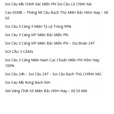
Soi Cầu Mb Chính Xác Miễn Phí Soi Cầu Lô Chính Xác
Cau XSMB – Thống Kê Cầu Bạch Thủ Miền Bắc Hôm Nay – Xổ
Số
Soi Cầu 3 Càng 3 Miền Tỷ Lệ Trúng 99%
Soi Cầu 3 Càng VIP Miền Bắc Miễn Phí
Soi Cầu 3 Càng VIP Miền Bắc Miễn Phí – Dự Đoán 247
SOI CẦU 3 CÀNG
Soi Cầu 3 Càng Miền Nam Cực Chuẩn Miễn Phí Hôm Nay
100%
Soi Cầu 24h – Soi Cầu 247 – Soi Cầu Bạch Thủ CHÍNH XÁC
Soi Cau Mb Rong Bach Kim
Giờ Vàng Chốt Số Miền Bắc Hôm Nay – Xổ Số 666