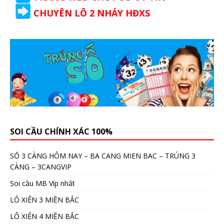
CHUYÊN LÔ 2 NHÁY HĐXS
SOI CẦU CHÍNH XÁC 100%
SỐ 3 CÀNG HÔM NAY – BA CANG MIEN BAC – TRÚNG 3
CÀNG – 3CANGVIP
Soi cầu MB Víp nhất
LÔ XIÊN 3 MIỀN BẮC
LÔ XIÊN 4 MIỀN BẮC