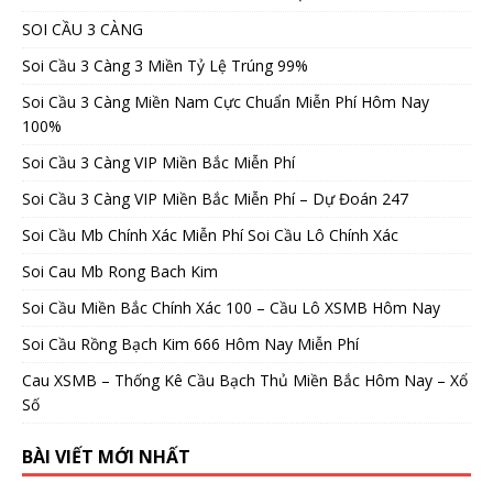
SOI CẦU 3 CÀNG
Soi Cầu 3 Càng 3 Miền Tỷ Lệ Trúng 99%
Soi Cầu 3 Càng Miền Nam Cực Chuẩn Miễn Phí Hôm Nay
100%
Soi Cầu 3 Càng VIP Miền Bắc Miễn Phí
Soi Cầu 3 Càng VIP Miền Bắc Miễn Phí – Dự Đoán 247
Soi Cầu Mb Chính Xác Miễn Phí Soi Cầu Lô Chính Xác
Soi Cau Mb Rong Bach Kim
Soi Cầu Miền Bắc Chính Xác 100 – Cầu Lô XSMB Hôm Nay
Soi Cầu Rồng Bạch Kim 666 Hôm Nay Miễn Phí
Cau XSMB – Thống Kê Cầu Bạch Thủ Miền Bắc Hôm Nay – Xổ
Số
BÀI VIẾT MỚI NHẤT