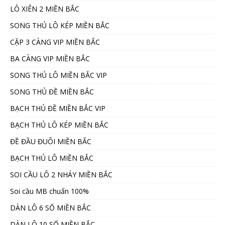
LÔ XIÊN 2 MIỀN BẮC
SONG THỦ LÔ KÉP MIỀN BẮC
CẶP 3 CÀNG VIP MIỀN BẮC
BA CÀNG VIP MIỀN BẮC
SONG THỦ LÔ MIỀN BẮC VIP
SONG THỦ ĐỀ MIỀN BẮC
BẠCH THỦ ĐỀ MIỀN BẮC VIP
BẠCH THỦ LÔ KÉP MIỀN BẮC
ĐỀ ĐẦU ĐUÔI MIỀN BẮC
BẠCH THỦ LÔ MIỀN BẮC
SOI CẦU LÔ 2 NHÁY MIỀN BẮC
Soi cầu MB chuẩn 100%
DÀN LÔ 6 SỐ MIỀN BẮC
DÀN LÔ 10 SỐ MIỀN BẮC