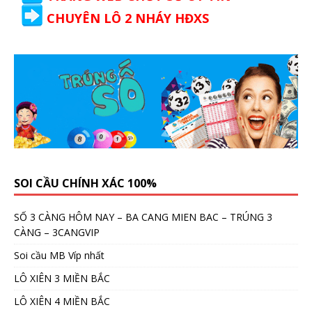
CHUYÊN LÔ 2 NHÁY HĐXS
SOI CẦU CHÍNH XÁC 100%
SỐ 3 CÀNG HÔM NAY – BA CANG MIEN BAC – TRÚNG 3
CÀNG – 3CANGVIP
Soi cầu MB Víp nhất
LÔ XIÊN 3 MIỀN BẮC
LÔ XIÊN 4 MIỀN BẮC