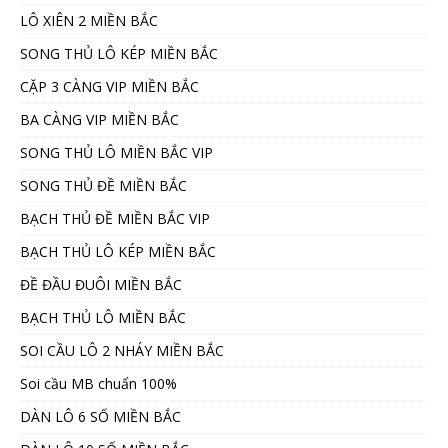
LÔ XIÊN 2 MIỀN BẮC
SONG THỦ LÔ KÉP MIỀN BẮC
CẶP 3 CÀNG VIP MIỀN BẮC
BA CÀNG VIP MIỀN BẮC
SONG THỦ LÔ MIỀN BẮC VIP
SONG THỦ ĐỀ MIỀN BẮC
BẠCH THỦ ĐỀ MIỀN BẮC VIP
BẠCH THỦ LÔ KÉP MIỀN BẮC
ĐỀ ĐẦU ĐUÔI MIỀN BẮC
BẠCH THỦ LÔ MIỀN BẮC
SOI CẦU LÔ 2 NHÁY MIỀN BẮC
Soi cầu MB chuẩn 100%
DÀN LÔ 6 SỐ MIỀN BẮC