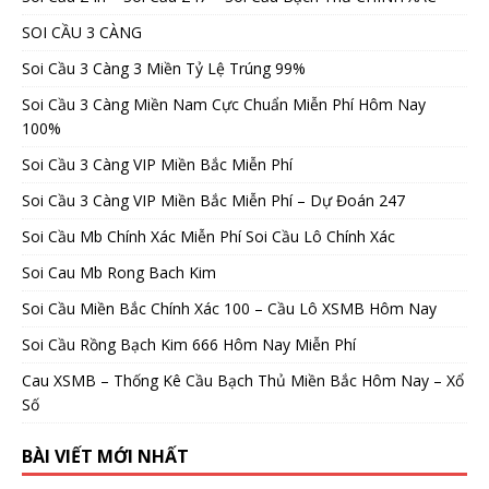
SOI CẦU 3 CÀNG
Soi Cầu 3 Càng 3 Miền Tỷ Lệ Trúng 99%
Soi Cầu 3 Càng Miền Nam Cực Chuẩn Miễn Phí Hôm Nay
100%
Soi Cầu 3 Càng VIP Miền Bắc Miễn Phí
Soi Cầu 3 Càng VIP Miền Bắc Miễn Phí – Dự Đoán 247
Soi Cầu Mb Chính Xác Miễn Phí Soi Cầu Lô Chính Xác
Soi Cau Mb Rong Bach Kim
Soi Cầu Miền Bắc Chính Xác 100 – Cầu Lô XSMB Hôm Nay
Soi Cầu Rồng Bạch Kim 666 Hôm Nay Miễn Phí
Cau XSMB – Thống Kê Cầu Bạch Thủ Miền Bắc Hôm Nay – Xổ
Số
BÀI VIẾT MỚI NHẤT