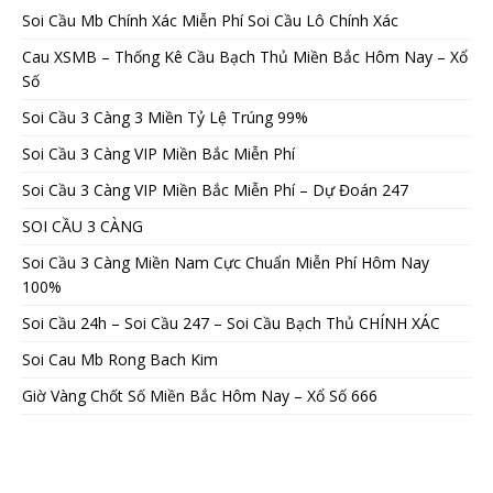
Soi Cầu Mb Chính Xác Miễn Phí Soi Cầu Lô Chính Xác
Cau XSMB – Thống Kê Cầu Bạch Thủ Miền Bắc Hôm Nay – Xổ
Số
Soi Cầu 3 Càng 3 Miền Tỷ Lệ Trúng 99%
Soi Cầu 3 Càng VIP Miền Bắc Miễn Phí
Soi Cầu 3 Càng VIP Miền Bắc Miễn Phí – Dự Đoán 247
SOI CẦU 3 CÀNG
Soi Cầu 3 Càng Miền Nam Cực Chuẩn Miễn Phí Hôm Nay
100%
Soi Cầu 24h – Soi Cầu 247 – Soi Cầu Bạch Thủ CHÍNH XÁC
Soi Cau Mb Rong Bach Kim
Giờ Vàng Chốt Số Miền Bắc Hôm Nay – Xổ Số 666