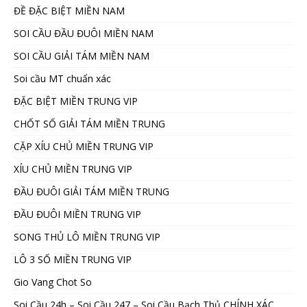
ĐỀ ĐẶC BIỆT MIỀN NAM
SOI CẦU ĐẦU ĐUÔI MIỀN NAM
SOI CẦU GIẢI TÁM MIỀN NAM
Soi cầu MT chuẩn xác
ĐẶC BIỆT MIỀN TRUNG VIP
CHỐT SỐ GIẢI TÁM MIỀN TRUNG
CẶP XÍU CHỦ MIỀN TRUNG VIP
XÍU CHỦ MIỀN TRUNG VIP
ĐẦU ĐUÔI GIẢI TÁM MIỀN TRUNG
ĐẦU ĐUÔI MIỀN TRUNG VIP
SONG THỦ LÔ MIỀN TRUNG VIP
LÔ 3 SỐ MIỀN TRUNG VIP
Gio Vang Chot So
Soi Cầu 24h – Soi Cầu 247 – Soi Cầu Bạch Thủ CHÍNH XÁC