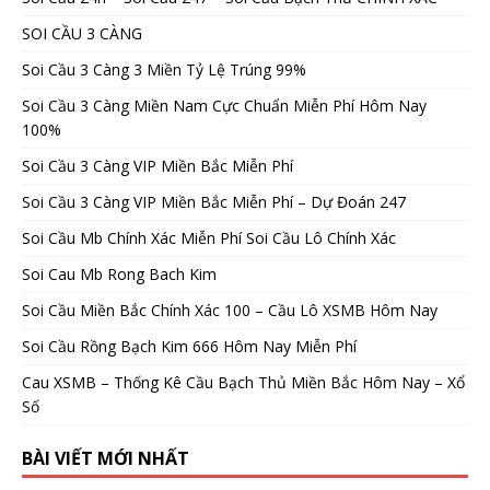
SOI CẦU 3 CÀNG
Soi Cầu 3 Càng 3 Miền Tỷ Lệ Trúng 99%
Soi Cầu 3 Càng Miền Nam Cực Chuẩn Miễn Phí Hôm Nay
100%
Soi Cầu 3 Càng VIP Miền Bắc Miễn Phí
Soi Cầu 3 Càng VIP Miền Bắc Miễn Phí – Dự Đoán 247
Soi Cầu Mb Chính Xác Miễn Phí Soi Cầu Lô Chính Xác
Soi Cau Mb Rong Bach Kim
Soi Cầu Miền Bắc Chính Xác 100 – Cầu Lô XSMB Hôm Nay
Soi Cầu Rồng Bạch Kim 666 Hôm Nay Miễn Phí
Cau XSMB – Thống Kê Cầu Bạch Thủ Miền Bắc Hôm Nay – Xổ
Số
BÀI VIẾT MỚI NHẤT