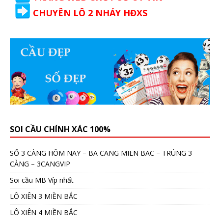
CHUYÊN LÔ 2 NHÁY HĐXS
SOI CẦU CHÍNH XÁC 100%
SỐ 3 CÀNG HÔM NAY – BA CANG MIEN BAC – TRÚNG 3
CÀNG – 3CANGVIP
Soi cầu MB Víp nhất
LÔ XIÊN 3 MIỀN BẮC
LÔ XIÊN 4 MIỀN BẮC