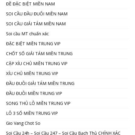
ĐỀ ĐẶC BIỆT MIỀN NAM
SOI CẦU ĐẦU ĐUÔI MIỀN NAM
SOI CẦU GIẢI TÁM MIỀN NAM
Soi cầu MT chuẩn xác
ĐẶC BIỆT MIỀN TRUNG VIP
CHỐT SỐ GIẢI TÁM MIỀN TRUNG
CẶP XÍU CHỦ MIỀN TRUNG VIP
XÍU CHỦ MIỀN TRUNG VIP
ĐẦU ĐUÔI GIẢI TÁM MIỀN TRUNG
ĐẦU ĐUÔI MIỀN TRUNG VIP
SONG THỦ LÔ MIỀN TRUNG VIP
LÔ 3 SỐ MIỀN TRUNG VIP
Gio Vang Chot So
Soi Cầu 24h – Soi Cầu 247 – Soi Cầu Bạch Thủ CHÍNH XÁC