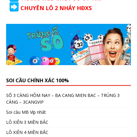
CHUYÊN LÔ 2 NHÁY HĐXS
SOI CẦU CHÍNH XÁC 100%
SỐ 3 CÀNG HÔM NAY – BA CANG MIEN BAC – TRÚNG 3
CÀNG – 3CANGVIP
Soi cầu MB Víp nhất
LÔ XIÊN 3 MIỀN BẮC
LÔ XIÊN 4 MIỀN BẮC