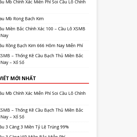
ầu Mb Chính Xác Miễn Phí Soi Cầu Lô Chính
Cau Mb Rong Bach Kim
Cầu Miền Bắc Chính Xác 100 – Cầu Lô XSMB
 Nay
Cầu Rồng Bạch Kim 666 Hôm Nay Miễn Phí
XSMB – Thống Kê Cầu Bạch Thủ Miền Bắc
Nay – Xổ Số
 VIẾT MỚI NHẤT
ầu Mb Chính Xác Miễn Phí Soi Cầu Lô Chính
XSMB – Thống Kê Cầu Bạch Thủ Miền Bắc
Nay – Xổ Số
ầu 3 Càng 3 Miền Tỷ Lệ Trúng 99%
ầu 3 Càng VIP Miền Bắc Miễn Phí