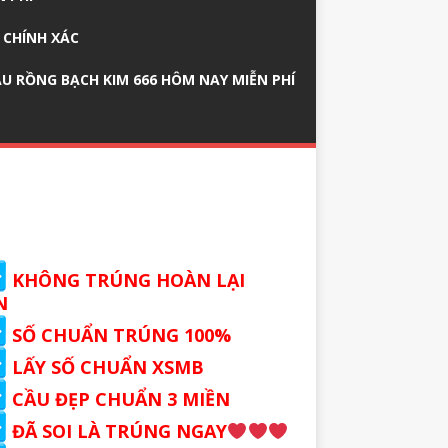
Ô CHÍNH XÁC
ẦU RỒNG BẠCH KIM 666 HÔM NAY MIỄN PHÍ
KHÔNG TRÚNG HOÀN LẠI
N
SỐ CHUẨN TRÚNG 100%
LẤY SỐ CHUẨN XSMB
CẦU ĐẸP CHUẨN 3 MIỀN
ĐÃ SOI LÀ TRÚNG NGAY