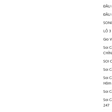
ĐẦU 
ĐẦU 
SONG
LÔ 3
Gio 
Soi C
CHÍN
SOI 
Soi C
Soi 
Hôm 
Soi C
Soi C
247