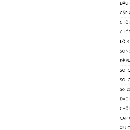
ĐẦU 
CẶP 
CHỐT
CHỐT
LÔ 3
SONG
ĐỀ Đ
SOI 
SOI 
Soi 
ĐẶC 
CHỐT
CẶP 
XÍU 