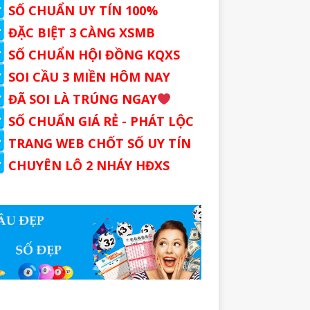
SỐ CHUẨN UY TÍN 100%
ĐẶC BIỆT 3 CÀNG XSMB
SỐ CHUẨN HỘI ĐỒNG KQXS
SOI CẦU 3 MIỀN HÔM NAY
ĐÃ SOI LÀ TRÚNG NGAY
SỐ CHUẨN GIÁ RẺ - PHÁT LỘC
TRANG WEB CHỐT SỐ UY TÍN
CHUYÊN LÔ 2 NHÁY HĐXS