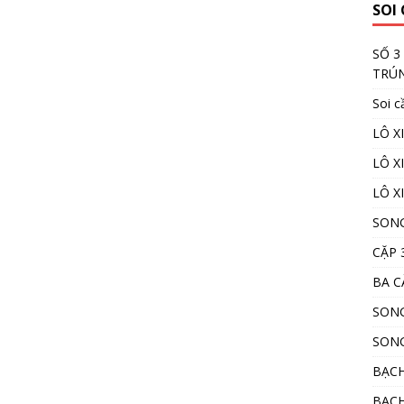
SOI
SỐ 3
TRÚN
Soi c
LÔ X
LÔ X
LÔ X
SONG
CẶP 
BA C
SONG
SONG
BẠCH
BẠCH