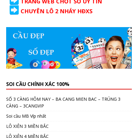
TRANG WEB CHỐT SỐ UY TÍN
CHUYÊN LÔ 2 NHÁY HĐXS
SOI CẦU CHÍNH XÁC 100%
SỐ 3 CÀNG HÔM NAY – BA CANG MIEN BAC – TRÚNG 3
CÀNG – 3CANGVIP
Soi cầu MB Víp nhất
LÔ XIÊN 3 MIỀN BẮC
LÔ XIÊN 4 MIỀN BẮC