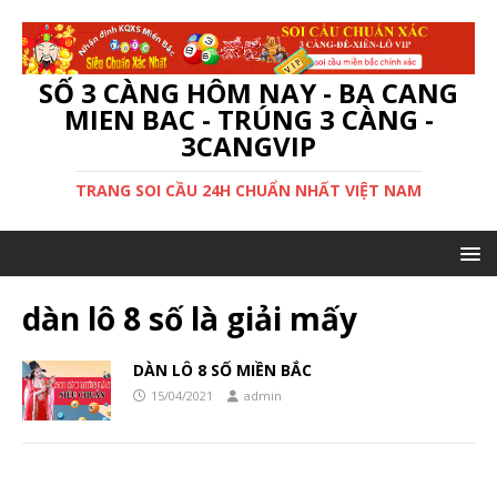
SỐ 3 CÀNG HÔM NAY - BA CANG
MIEN BAC - TRÚNG 3 CÀNG -
3CANGVIP
TRANG SOI CẦU 24H CHUẨN NHẤT VIỆT NAM
dàn lô 8 số là giải mấy
DÀN LÔ 8 SỐ MIỀN BẮC
15/04/2021
admin