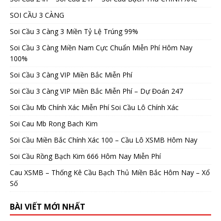
SOI CẦU 3 CÀNG
Soi Cầu 3 Càng 3 Miền Tỷ Lệ Trúng 99%
Soi Cầu 3 Càng Miền Nam Cực Chuẩn Miễn Phí Hôm Nay
100%
Soi Cầu 3 Càng VIP Miền Bắc Miễn Phí
Soi Cầu 3 Càng VIP Miền Bắc Miễn Phí – Dự Đoán 247
Soi Cầu Mb Chính Xác Miễn Phí Soi Cầu Lô Chính Xác
Soi Cau Mb Rong Bach Kim
Soi Cầu Miền Bắc Chính Xác 100 – Cầu Lô XSMB Hôm Nay
Soi Cầu Rồng Bạch Kim 666 Hôm Nay Miễn Phí
Cau XSMB – Thống Kê Cầu Bạch Thủ Miền Bắc Hôm Nay – Xổ
Số
BÀI VIẾT MỚI NHẤT