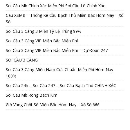
Soi Cầu Mb Chính Xác Miễn Phí Soi Cầu Lô Chính Xác
Cau XSMB – Thống Kê Cầu Bạch Thủ Miền Bắc Hôm Nay – Xổ
Số
Soi Cầu 3 Càng 3 Miền Tỷ Lệ Trúng 99%
Soi Cầu 3 Càng VIP Miền Bắc Miễn Phí
Soi Cầu 3 Càng VIP Miền Bắc Miễn Phí – Dự Đoán 247
SOI CẦU 3 CÀNG
Soi Cầu 3 Càng Miền Nam Cực Chuẩn Miễn Phí Hôm Nay
100%
Soi Cầu 24h – Soi Cầu 247 – Soi Cầu Bạch Thủ CHÍNH XÁC
Soi Cau Mb Rong Bach Kim
Giờ Vàng Chốt Số Miền Bắc Hôm Nay – Xổ Số 666