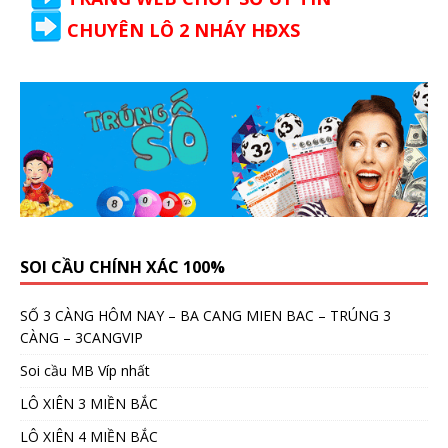
CHUYÊN LÔ 2 NHÁY HĐXS
SOI CẦU CHÍNH XÁC 100%
SỐ 3 CÀNG HÔM NAY – BA CANG MIEN BAC – TRÚNG 3
CÀNG – 3CANGVIP
Soi cầu MB Víp nhất
LÔ XIÊN 3 MIỀN BẮC
LÔ XIÊN 4 MIỀN BẮC