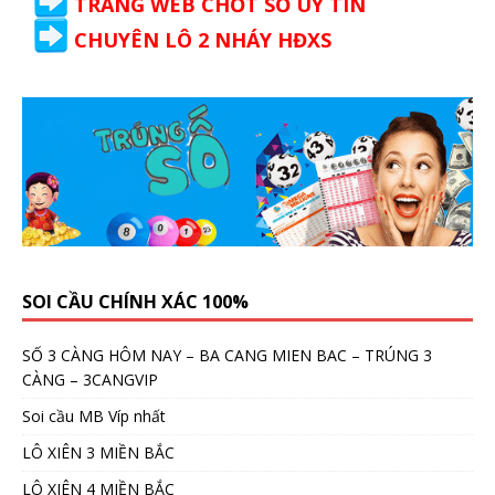
TRANG WEB CHỐT SỐ UY TÍN
CHUYÊN LÔ 2 NHÁY HĐXS
SOI CẦU CHÍNH XÁC 100%
SỐ 3 CÀNG HÔM NAY – BA CANG MIEN BAC – TRÚNG 3
CÀNG – 3CANGVIP
Soi cầu MB Víp nhất
LÔ XIÊN 3 MIỀN BẮC
LÔ XIÊN 4 MIỀN BẮC