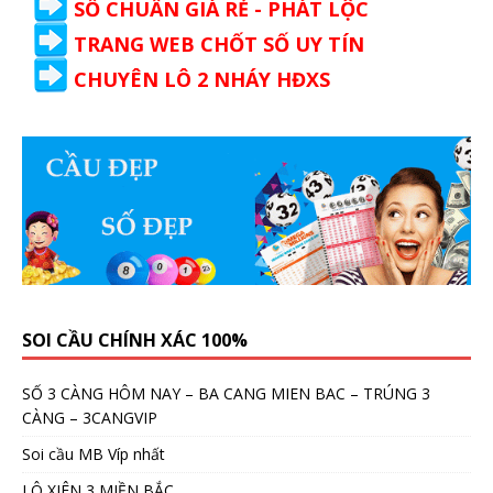
SỐ CHUẨN GIÁ RẺ - PHÁT LỘC
TRANG WEB CHỐT SỐ UY TÍN
CHUYÊN LÔ 2 NHÁY HĐXS
SOI CẦU CHÍNH XÁC 100%
SỐ 3 CÀNG HÔM NAY – BA CANG MIEN BAC – TRÚNG 3
CÀNG – 3CANGVIP
Soi cầu MB Víp nhất
LÔ XIÊN 3 MIỀN BẮC