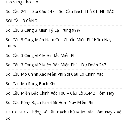
Gio Vang Chot So
Soi Cầu 24h – Soi Cầu 247 – Soi Cầu Bạch Thủ CHÍNH XÁC
SOI CẦU 3 CÀNG
Soi Cầu 3 Càng 3 Miền Tỷ Lệ Trúng 99%
Soi Cầu 3 Càng Miền Nam Cực Chuẩn Miễn Phí Hôm Nay
100%
Soi Cầu 3 Càng VIP Miền Bắc Miễn Phí
Soi Cầu 3 Càng VIP Miền Bắc Miễn Phí – Dự Đoán 247
Soi Cầu Mb Chính Xác Miễn Phí Soi Cầu Lô Chính Xác
Soi Cau Mb Rong Bach Kim
Soi Cầu Miền Bắc Chính Xác 100 – Cầu Lô XSMB Hôm Nay
Soi Cầu Rồng Bạch Kim 666 Hôm Nay Miễn Phí
Cau XSMB – Thống Kê Cầu Bạch Thủ Miền Bắc Hôm Nay – Xổ
Số