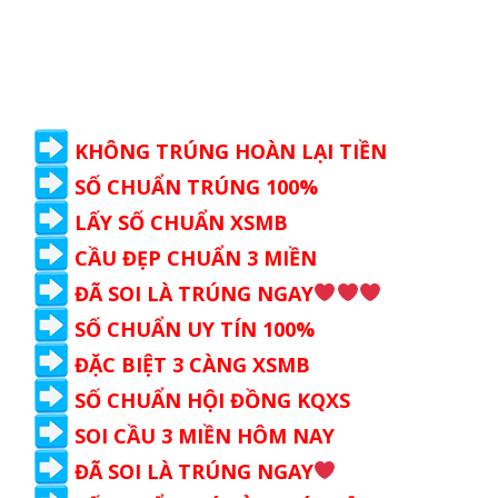
KHÔNG TRÚNG HOÀN LẠI TIỀN
SỐ CHUẨN TRÚNG 100%
LẤY SỐ CHUẨN XSMB
CẦU ĐẸP CHUẨN 3 MIỀN
ĐÃ SOI LÀ TRÚNG NGAY
SỐ CHUẨN UY TÍN 100%
ĐẶC BIỆT 3 CÀNG XSMB
SỐ CHUẨN HỘI ĐỒNG KQXS
SOI CẦU 3 MIỀN HÔM NAY
ĐÃ SOI LÀ TRÚNG NGAY