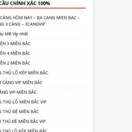
 CẦU CHÍNH XÁC 100%
 CÀNG HÔM NAY – BA CANG MIEN BAC –
G 3 CÀNG – 3CANGVIP
ầu MB Víp nhất
IÊN 3 MIỀN BẮC
IÊN 4 MIỀN BẮC
IÊN 2 MIỀN BẮC
 THỦ LÔ KÉP MIỀN BẮC
3 CÀNG VIP MIỀN BẮC
ÀNG VIP MIỀN BẮC
 THỦ LÔ MIỀN BẮC VIP
 THỦ ĐỀ MIỀN BẮC
 THỦ ĐỀ MIỀN BẮC VIP
 THỦ LÔ KÉP MIỀN BẮC