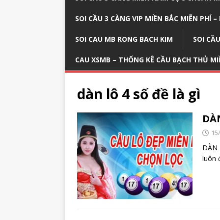
SOI CẦU 3 CÀNG VIP MIỀN BẮC MIỄN PHÍ 
SOI CAU MB RONG BACH KIM
SOI CẦ
CAU XSMB – THỐNG KÊ CẦU BẠCH THỦ MI
dàn lô 4 số đề là gì
DÀN
15
DÀN 
luôn 