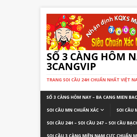
SỐ 3 CÀNG HÔM NA
3CANGVIP
TRANG SOI CẦU 24H CHUẨN NHẤT VIỆT N
SỐ 3 CÀNG HÔM NAY – BA CANG MIEN BAC
SOI CẦU MN CHUẨN XÁC
SOI CẦU
SOI CẦU 24H – SOI CẦU 247 – SOI CẦU BẠ
SOI CẦU 3 CÀNG MIỀN NAM CỰC CHUẨN M