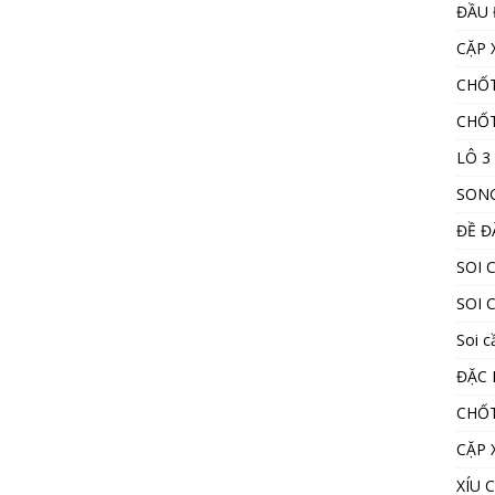
ĐẦU 
CẶP 
CHỐT
CHỐT
LÔ 3
SONG
ĐỀ Đ
SOI 
SOI 
Soi 
ĐẶC 
CHỐT
CẶP 
XÍU 