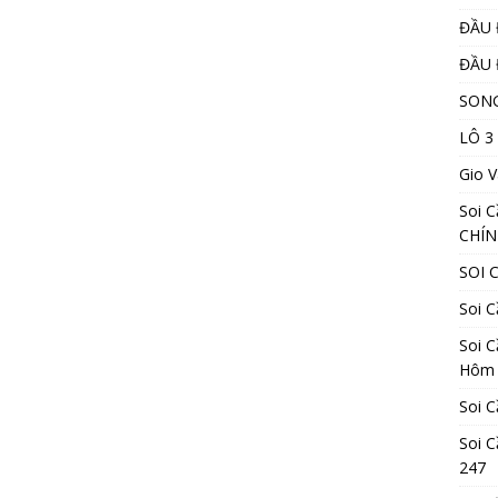
ĐẦU 
ĐẦU 
SONG
LÔ 3
Gio 
Soi C
CHÍN
SOI 
Soi C
Soi 
Hôm 
Soi C
Soi C
247