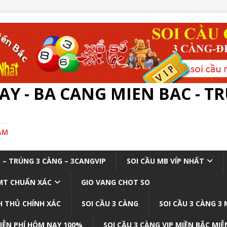
Y - BA CANG MIEN BAC - TR
AM
 – TRÚNG 3 CÀNG – 3CANGVIP
SOI CẦU MB VÍP NHẤT
 MT CHUẨN XÁC
GIO VANG CHOT SO
CH THỦ CHÍNH XÁC
SOI CẦU 3 CÀNG
SOI CẦU 3 CÀNG 3
IỄN PHÍ HÔM NAY 100%
SOI CẦU 3 CÀNG VIP MIỀN BẮC MIỄ