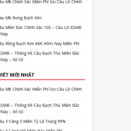
ầu Mb Chính Xác Miễn Phí Soi Cầu Lô Chính
Cau Mb Rong Bach Kim
Cầu Miền Bắc Chính Xác 100 – Cầu Lô XSMB
 Nay
Cầu Rồng Bạch Kim 666 Hôm Nay Miễn Phí
XSMB – Thống Kê Cầu Bạch Thủ Miền Bắc
Nay – Xổ Số
 VIẾT MỚI NHẤT
ầu Mb Chính Xác Miễn Phí Soi Cầu Lô Chính
XSMB – Thống Kê Cầu Bạch Thủ Miền Bắc
Nay – Xổ Số
ầu 3 Càng 3 Miền Tỷ Lệ Trúng 99%
ầu 3 Càng VIP Miền Bắc Miễn Phí