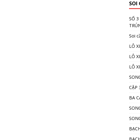
SOI
SỐ 3
TRÚN
Soi c
LÔ X
LÔ X
LÔ X
SONG
CẶP 
BA C
SONG
SONG
BẠCH
BẠCH