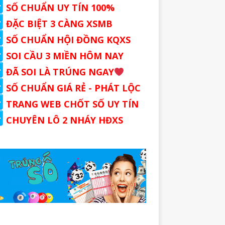
SỐ CHUẨN UY TÍN 100%
ĐẶC BIỆT 3 CÀNG XSMB
SỐ CHUẨN HỘI ĐỒNG KQXS
SOI CẦU 3 MIỀN HÔM NAY
ĐÃ SOI LÀ TRÚNG NGAY
SỐ CHUẨN GIÁ RẺ - PHÁT LỘC
TRANG WEB CHỐT SỐ UY TÍN
CHUYÊN LÔ 2 NHÁY HĐXS