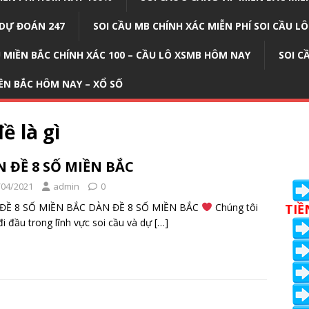
– DỰ ĐOÁN 247
SOI CẦU MB CHÍNH XÁC MIỄN PHÍ SOI CẦU L
U MIỀN BẮC CHÍNH XÁC 100 – CẦU LÔ XSMB HÔM NAY
SOI C
ỀN BẮC HÔM NAY – XỔ SỐ
ề là gì
 ĐỀ 8 SỐ MIỀN BẮC
/04/2021
admin
0
ĐỀ 8 SỐ MIỀN BẮC DÀN ĐỀ 8 SỐ MIỀN BẮC
Chúng tôi
TIỀ
đi đầu trong lĩnh vực soi cầu và dự
[…]