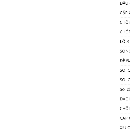
ĐẦU 
CẶP 
CHỐT
CHỐT
LÔ 3
SONG
ĐỀ Đ
SOI 
SOI 
Soi 
ĐẶC 
CHỐT
CẶP 
XÍU 