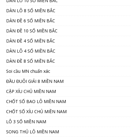
DÀN LÔ 10 SỐ MIỀN BẮC
DÀN LÔ 8 SỐ MIỀN BẮC
DÀN ĐỀ 6 SỐ MIỀN BẮC
DÀN ĐỀ 10 SỐ MIỀN BẮC
DÀN ĐỀ 4 SỐ MIỀN BẮC
DÀN LÔ 4 SỐ MIỀN BẮC
DÀN ĐỀ 8 SỐ MIỀN BẮC
Soi cầu MN chuẩn xác
ĐẦU ĐUÔI GIẢI 8 MIỀN NAM
CẶP XÍU CHỦ MIỀN NAM
CHỐT SỐ BAO LÔ MIỀN NAM
CHỐT SỐ XÍU CHỦ MIỀN NAM
LÔ 3 SỐ MIỀN NAM
SONG THỦ LÔ MIỀN NAM