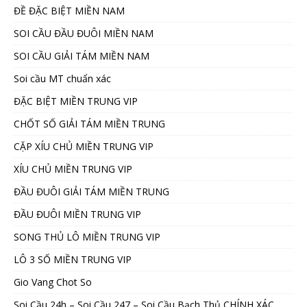
ĐỀ ĐẶC BIỆT MIỀN NAM
SOI CẦU ĐẦU ĐUÔI MIỀN NAM
SOI CẦU GIẢI TÁM MIỀN NAM
Soi cầu MT chuẩn xác
ĐẶC BIỆT MIỀN TRUNG VIP
CHỐT SỐ GIẢI TÁM MIỀN TRUNG
CẶP XÍU CHỦ MIỀN TRUNG VIP
XÍU CHỦ MIỀN TRUNG VIP
ĐẦU ĐUÔI GIẢI TÁM MIỀN TRUNG
ĐẦU ĐUÔI MIỀN TRUNG VIP
SONG THỦ LÔ MIỀN TRUNG VIP
LÔ 3 SỐ MIỀN TRUNG VIP
Gio Vang Chot So
Soi Cầu 24h – Soi Cầu 247 – Soi Cầu Bạch Thủ CHÍNH XÁC