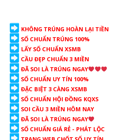
KHÔNG TRÚNG HOÀN LẠI TIỀN
SỐ CHUẨN TRÚNG 100%
LẤY SỐ CHUẨN XSMB
CẦU ĐẸP CHUẨN 3 MIỀN
ĐÃ SOI LÀ TRÚNG NGAY
SỐ CHUẨN UY TÍN 100%
ĐẶC BIỆT 3 CÀNG XSMB
SỐ CHUẨN HỘI ĐỒNG KQXS
SOI CẦU 3 MIỀN HÔM NAY
ĐÃ SOI LÀ TRÚNG NGAY
SỐ CHUẨN GIÁ RẺ - PHÁT LỘC
TRANG WEB CHỐT SỐ UY TÍN