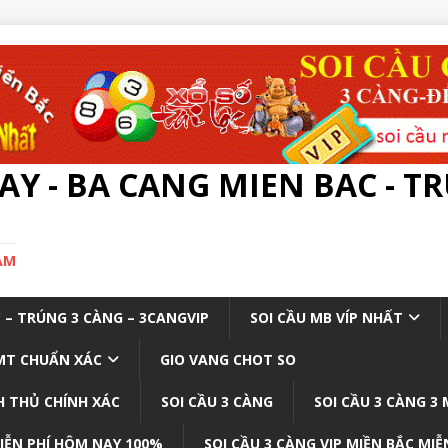
Y - BA CANG MIEN BAC - TR
AM
 – TRÚNG 3 CÀNG – 3CANGVIP
SOI CẦU MB VÍP NHẤT
 MT CHUẨN XÁC
GIO VANG CHOT SO
CH THỦ CHÍNH XÁC
SOI CẦU 3 CÀNG
SOI CẦU 3 CÀNG 3
IỄN PHÍ HÔM NAY 100%
SOI CẦU 3 CÀNG VIP MIỀN BẮC MIỄ