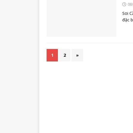
08
Soi 
đặc b
1
2
»