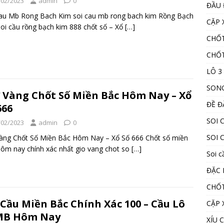
/02/2023
admin
0
ĐẦU 
au Mb Rong Bach Kim soi cau mb rong bach kim Rồng Bạch
CẶP 
oi cầu rồng bạch kim 888 chốt số – Xổ
[…]
CHỐT
CHỐT
LÔ 3
SONG
 Vàng Chốt Số Miền Bắc Hôm Nay – Xổ
ĐỀ Đ
666
SOI 
/02/2023
admin
0
SOI 
àng Chốt Số Miền Bắc Hôm Nay – Xổ Số 666 Chốt số miền
ôm nay chính xác nhất gio vang chot so
[…]
Soi 
ĐẶC 
CHỐT
 Cầu Miền Bắc Chính Xác 100 – Cầu Lô
CẶP 
MB Hôm Nay
XÍU 