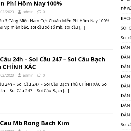
n Phí Hôm Nay 100%
ĐỀ Đ
/02/2023
admin
0
BẠCH
Cầu 3 Càng Miền Nam Cực Chuẩn Miễn Phí Hôm Nay 100%
ầu vip miền bắc, soi cầu xổ số mb, soi cầu
[…]
SOI 
Soi 
DÀN 
DÀN 
 Cầu 24h – Soi Cầu 247 – Soi Cầu Bạch
ủ CHÍNH XÁC
DÀN 
/02/2023
admin
0
DÀN 
ầu 24h – Soi Cầu 247 – Soi Cầu Bạch Thủ CHÍNH XÁC Soi
DÀN 
4h – Soi Cầu 247 – Soi Cầu Bạch
[…]
DÀN 
DÀN 
DÀN 
 Cau Mb Rong Bach Kim
Soi 