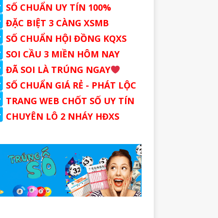
SỐ CHUẨN UY TÍN 100%
ĐẶC BIỆT 3 CÀNG XSMB
SỐ CHUẨN HỘI ĐỒNG KQXS
SOI CẦU 3 MIỀN HÔM NAY
ĐÃ SOI LÀ TRÚNG NGAY
SỐ CHUẨN GIÁ RẺ - PHÁT LỘC
TRANG WEB CHỐT SỐ UY TÍN
CHUYÊN LÔ 2 NHÁY HĐXS