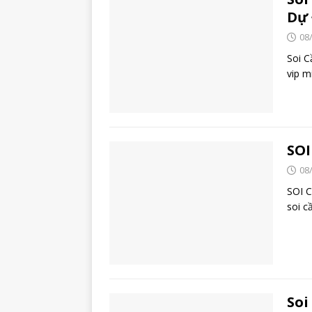
Dự 
08
Soi C
vip m
SOI
08
SOI C
soi c
Soi