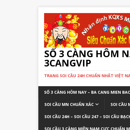
SỐ 3 CÀNG HÔM NA
3CANGVIP
TRANG SOI CẦU 24H CHUẨN NHẤT VIỆT N
SỐ 3 CÀNG HÔM NAY – BA CANG MIEN BAC
SOI CẦU MN CHUẨN XÁC
SOI CẦU
SOI CẦU 24H – SOI CẦU 247 – SOI CẦU BẠ
SOI CẦU 3 CÀNG MIỀN NAM CỰC CHUẨN M