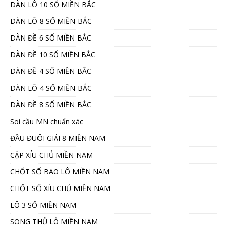
DÀN LÔ 10 SỐ MIỀN BẮC
DÀN LÔ 8 SỐ MIỀN BẮC
DÀN ĐỀ 6 SỐ MIỀN BẮC
DÀN ĐỀ 10 SỐ MIỀN BẮC
DÀN ĐỀ 4 SỐ MIỀN BẮC
DÀN LÔ 4 SỐ MIỀN BẮC
DÀN ĐỀ 8 SỐ MIỀN BẮC
Soi cầu MN chuẩn xác
ĐẦU ĐUÔI GIẢI 8 MIỀN NAM
CẶP XÍU CHỦ MIỀN NAM
CHỐT SỐ BAO LÔ MIỀN NAM
CHỐT SỐ XÍU CHỦ MIỀN NAM
LÔ 3 SỐ MIỀN NAM
SONG THỦ LÔ MIỀN NAM