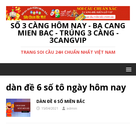
SỐ 3 CÀNG HÔM NAY - BA CANG
MIEN BAC - TRÚNG 3 CÀNG -
3CANGVIP
TRANG SOI CẦU 24H CHUẨN NHẤT VIỆT NAM
dàn đề 6 số tô ngày hôm nay
DÀN ĐỀ 6 SỐ MIỀN BẮC
15/04/2021
admin