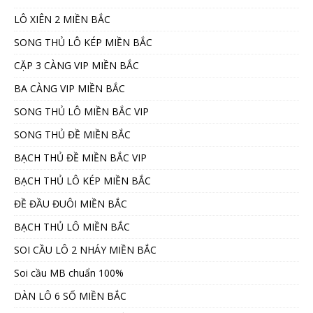
LÔ XIÊN 2 MIỀN BẮC
SONG THỦ LÔ KÉP MIỀN BẮC
CẶP 3 CÀNG VIP MIỀN BẮC
BA CÀNG VIP MIỀN BẮC
SONG THỦ LÔ MIỀN BẮC VIP
SONG THỦ ĐỀ MIỀN BẮC
BẠCH THỦ ĐỀ MIỀN BẮC VIP
BẠCH THỦ LÔ KÉP MIỀN BẮC
ĐỀ ĐẦU ĐUÔI MIỀN BẮC
BẠCH THỦ LÔ MIỀN BẮC
SOI CẦU LÔ 2 NHÁY MIỀN BẮC
Soi cầu MB chuẩn 100%
DÀN LÔ 6 SỐ MIỀN BẮC