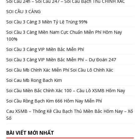
Soi Cầu 24h – Soi Cầu 247 – Soi Cầu Bạch Thủ CHÍNH XÁC
SOI CẦU 3 CÀNG
Soi Cầu 3 Càng 3 Miền Tỷ Lệ Trúng 99%
Soi Cầu 3 Càng Miền Nam Cực Chuẩn Miễn Phí Hôm Nay
100%
Soi Cầu 3 Càng VIP Miền Bắc Miễn Phí
Soi Cầu 3 Càng VIP Miền Bắc Miễn Phí – Dự Đoán 247
Soi Cầu Mb Chính Xác Miễn Phí Soi Cầu Lô Chính Xác
Soi Cau Mb Rong Bach Kim
Soi Cầu Miền Bắc Chính Xác 100 – Cầu Lô XSMB Hôm Nay
Soi Cầu Rồng Bạch Kim 666 Hôm Nay Miễn Phí
Cau XSMB – Thống Kê Cầu Bạch Thủ Miền Bắc Hôm Nay – Xổ
Số
BÀI VIẾT MỚI NHẤT