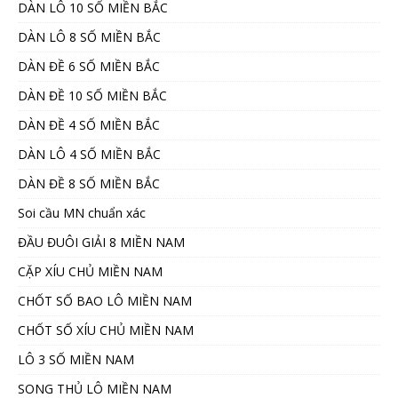
DÀN LÔ 10 SỐ MIỀN BẮC
DÀN LÔ 8 SỐ MIỀN BẮC
DÀN ĐỀ 6 SỐ MIỀN BẮC
DÀN ĐỀ 10 SỐ MIỀN BẮC
DÀN ĐỀ 4 SỐ MIỀN BẮC
DÀN LÔ 4 SỐ MIỀN BẮC
DÀN ĐỀ 8 SỐ MIỀN BẮC
Soi cầu MN chuẩn xác
ĐẦU ĐUÔI GIẢI 8 MIỀN NAM
CẶP XÍU CHỦ MIỀN NAM
CHỐT SỐ BAO LÔ MIỀN NAM
CHỐT SỐ XÍU CHỦ MIỀN NAM
LÔ 3 SỐ MIỀN NAM
SONG THỦ LÔ MIỀN NAM