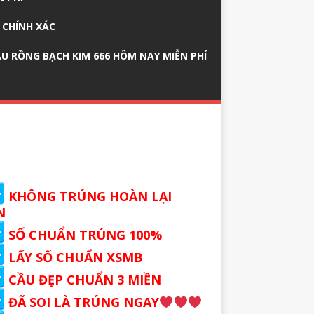
Ô CHÍNH XÁC
ẦU RỒNG BẠCH KIM 666 HÔM NAY MIỄN PHÍ
KHÔNG TRÚNG HOÀN LẠI
N
SỐ CHUẨN TRÚNG 100%
LẤY SỐ CHUẨN XSMB
CẦU ĐẸP CHUẨN 3 MIỀN
ĐÃ SOI LÀ TRÚNG NGAY