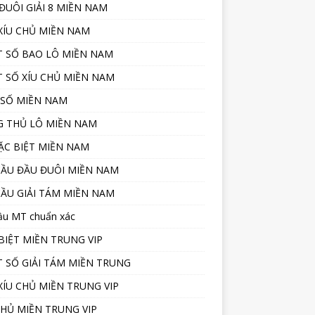
ĐUÔI GIẢI 8 MIỀN NAM
XÍU CHỦ MIỀN NAM
 SỐ BAO LÔ MIỀN NAM
 SỐ XÍU CHỦ MIỀN NAM
 SỐ MIỀN NAM
 THỦ LÔ MIỀN NAM
ẶC BIỆT MIỀN NAM
CẦU ĐẦU ĐUÔI MIỀN NAM
CẦU GIẢI TÁM MIỀN NAM
cầu MT chuẩn xác
BIỆT MIỀN TRUNG VIP
 SỐ GIẢI TÁM MIỀN TRUNG
XÍU CHỦ MIỀN TRUNG VIP
CHỦ MIỀN TRUNG VIP