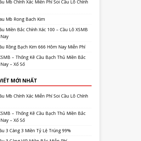
ầu Mb Chính Xác Miễn Phí Soi Cầu Lô Chính
Cau Mb Rong Bach Kim
Cầu Miền Bắc Chính Xác 100 – Cầu Lô XSMB
 Nay
Cầu Rồng Bạch Kim 666 Hôm Nay Miễn Phí
XSMB – Thống Kê Cầu Bạch Thủ Miền Bắc
Nay – Xổ Số
 VIẾT MỚI NHẤT
ầu Mb Chính Xác Miễn Phí Soi Cầu Lô Chính
XSMB – Thống Kê Cầu Bạch Thủ Miền Bắc
Nay – Xổ Số
ầu 3 Càng 3 Miền Tỷ Lệ Trúng 99%
ầu 3 Càng VIP Miền Bắc Miễn Phí