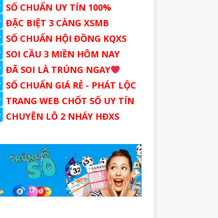
SỐ CHUẨN UY TÍN 100%
ĐẶC BIỆT 3 CÀNG XSMB
SỐ CHUẨN HỘI ĐỒNG KQXS
SOI CẦU 3 MIỀN HÔM NAY
ĐÃ SOI LÀ TRÚNG NGAY
SỐ CHUẨN GIÁ RẺ - PHÁT LỘC
TRANG WEB CHỐT SỐ UY TÍN
CHUYÊN LÔ 2 NHÁY HĐXS