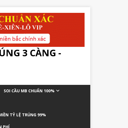
ÚNG 3 CÀNG -
SOI CẦU MB CHUẨN 100%
 MIỀN TỶ LỆ TRÚNG 99%
N PHÍ