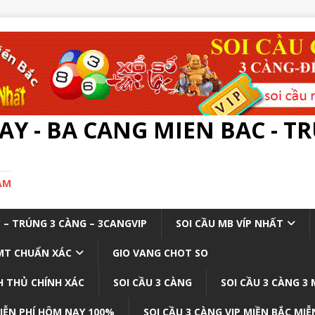
Y - BA CANG MIEN BAC - TR
AM
 – TRÚNG 3 CÀNG – 3CANGVIP
SOI CẦU MB VÍP NHẤT
 MT CHUẨN XÁC
GIO VANG CHOT SO
CH THỦ CHÍNH XÁC
SOI CẦU 3 CÀNG
SOI CẦU 3 CÀNG 3
IỄN PHÍ HÔM NAY 100%
SOI CẦU 3 CÀNG VIP MIỀN BẮC MIỄ