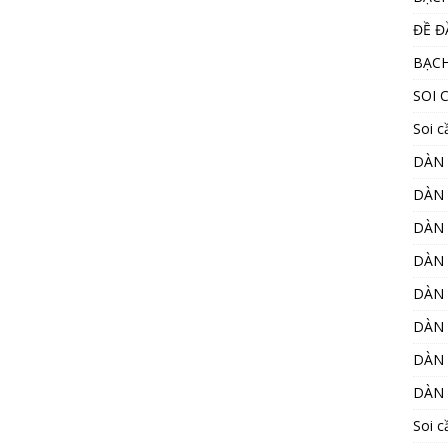
ĐỀ Đ
BẠCH
SOI 
Soi 
DÀN 
DÀN 
DÀN 
DÀN 
DÀN 
DÀN 
DÀN 
DÀN 
Soi 