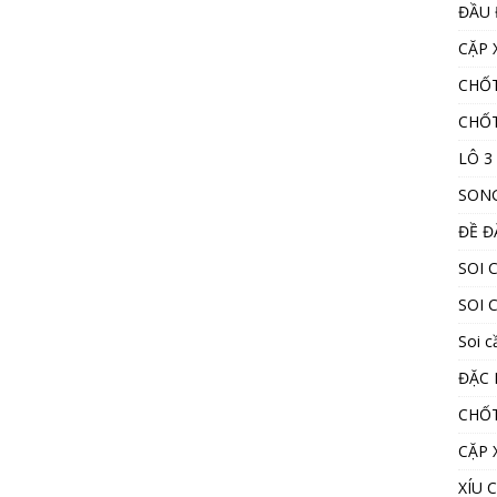
ĐẦU 
CẶP 
CHỐT
CHỐT
LÔ 3
SONG
ĐỀ Đ
SOI 
SOI 
Soi 
ĐẶC 
CHỐT
CẶP 
XÍU 