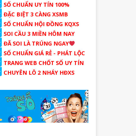
SỐ CHUẨN UY TÍN 100%
ĐẶC BIỆT 3 CÀNG XSMB
SỐ CHUẨN HỘI ĐỒNG KQXS
SOI CẦU 3 MIỀN HÔM NAY
ĐÃ SOI LÀ TRÚNG NGAY
SỐ CHUẨN GIÁ RẺ - PHÁT LỘC
TRANG WEB CHỐT SỐ UY TÍN
CHUYÊN LÔ 2 NHÁY HĐXS