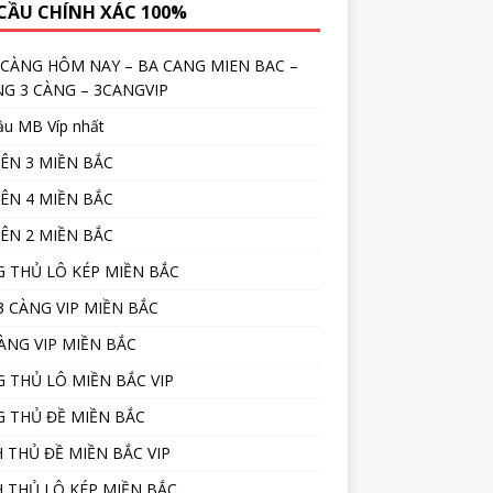
 CẦU CHÍNH XÁC 100%
 CÀNG HÔM NAY – BA CANG MIEN BAC –
G 3 CÀNG – 3CANGVIP
ầu MB Víp nhất
IÊN 3 MIỀN BẮC
IÊN 4 MIỀN BẮC
IÊN 2 MIỀN BẮC
 THỦ LÔ KÉP MIỀN BẮC
3 CÀNG VIP MIỀN BẮC
ÀNG VIP MIỀN BẮC
 THỦ LÔ MIỀN BẮC VIP
 THỦ ĐỀ MIỀN BẮC
 THỦ ĐỀ MIỀN BẮC VIP
 THỦ LÔ KÉP MIỀN BẮC