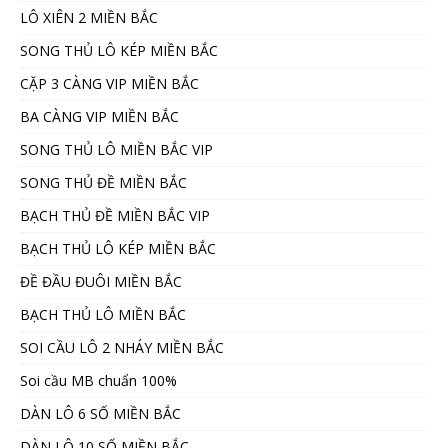
LÔ XIÊN 2 MIỀN BẮC
SONG THỦ LÔ KÉP MIỀN BẮC
CẶP 3 CÀNG VIP MIỀN BẮC
BA CÀNG VIP MIỀN BẮC
SONG THỦ LÔ MIỀN BẮC VIP
SONG THỦ ĐỀ MIỀN BẮC
BẠCH THỦ ĐỀ MIỀN BẮC VIP
BẠCH THỦ LÔ KÉP MIỀN BẮC
ĐỀ ĐẦU ĐUÔI MIỀN BẮC
BẠCH THỦ LÔ MIỀN BẮC
SOI CẦU LÔ 2 NHÁY MIỀN BẮC
Soi cầu MB chuẩn 100%
DÀN LÔ 6 SỐ MIỀN BẮC
DÀN LÔ 10 SỐ MIỀN BẮC