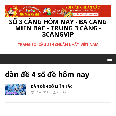
SỐ 3 CÀNG HÔM NAY - BA CANG
MIEN BAC - TRÚNG 3 CÀNG -
3CANGVIP
TRANG SOI CẦU 24H CHUẨN NHẤT VIỆT NAM
dàn đề 4 số đề hôm nay
DÀN ĐỀ 4 SỐ MIỀN BẮC
15/04/2021
admin