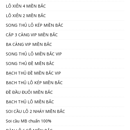
LÔ XIÊN 4 MIỀN BẮC
LÔ XIÊN 2 MIỀN BẮC
SONG THỦ LÔ KÉP MIỀN BẮC
CẶP 3 CÀNG VIP MIỀN BẮC
BA CÀNG VIP MIỀN BẮC
SONG THỦ LÔ MIỀN BẮC VIP
SONG THỦ ĐỀ MIỀN BẮC
BẠCH THỦ ĐỀ MIỀN BẮC VIP
BẠCH THỦ LÔ KÉP MIỀN BẮC
ĐỀ ĐẦU ĐUÔI MIỀN BẮC
BẠCH THỦ LÔ MIỀN BẮC
SOI CẦU LÔ 2 NHÁY MIỀN BẮC
Soi cầu MB chuẩn 100%