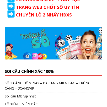
TRANG WEB CHỐT SỐ UY TÍN
CHUYÊN LÔ 2 NHÁY HĐXS
SOI CẦU CHÍNH XÁC 100%
SỐ 3 CÀNG HÔM NAY – BA CANG MIEN BAC – TRÚNG 3
CÀNG – 3CANGVIP
Soi cầu MB Víp nhất
LÔ XIÊN 3 MIỀN BẮC