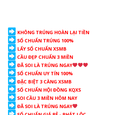
KHÔNG TRÚNG HOÀN LẠI TIỀN
SỐ CHUẨN TRÚNG 100%
LẤY SỐ CHUẨN XSMB
CẦU ĐẸP CHUẨN 3 MIỀN
ĐÃ SOI LÀ TRÚNG NGAY
SỐ CHUẨN UY TÍN 100%
ĐẶC BIỆT 3 CÀNG XSMB
SỐ CHUẨN HỘI ĐỒNG KQXS
SOI CẦU 3 MIỀN HÔM NAY
ĐÃ SOI LÀ TRÚNG NGAY
SỐ CHUẨN GIÁ RẺ - PHÁT LỘC