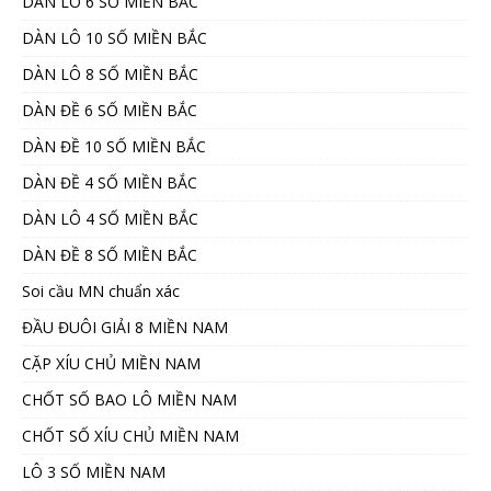
DÀN LÔ 6 SỐ MIỀN BẮC
DÀN LÔ 10 SỐ MIỀN BẮC
DÀN LÔ 8 SỐ MIỀN BẮC
DÀN ĐỀ 6 SỐ MIỀN BẮC
DÀN ĐỀ 10 SỐ MIỀN BẮC
DÀN ĐỀ 4 SỐ MIỀN BẮC
DÀN LÔ 4 SỐ MIỀN BẮC
DÀN ĐỀ 8 SỐ MIỀN BẮC
Soi cầu MN chuẩn xác
ĐẦU ĐUÔI GIẢI 8 MIỀN NAM
CẶP XÍU CHỦ MIỀN NAM
CHỐT SỐ BAO LÔ MIỀN NAM
CHỐT SỐ XÍU CHỦ MIỀN NAM
LÔ 3 SỐ MIỀN NAM