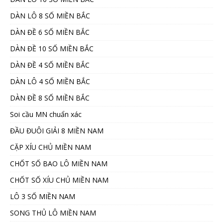
DÀN LÔ 8 SỐ MIỀN BẮC
DÀN ĐỀ 6 SỐ MIỀN BẮC
DÀN ĐỀ 10 SỐ MIỀN BẮC
DÀN ĐỀ 4 SỐ MIỀN BẮC
DÀN LÔ 4 SỐ MIỀN BẮC
DÀN ĐỀ 8 SỐ MIỀN BẮC
Soi cầu MN chuẩn xác
ĐẦU ĐUÔI GIẢI 8 MIỀN NAM
CẶP XÍU CHỦ MIỀN NAM
CHỐT SỐ BAO LÔ MIỀN NAM
CHỐT SỐ XÍU CHỦ MIỀN NAM
LÔ 3 SỐ MIỀN NAM
SONG THỦ LÔ MIỀN NAM