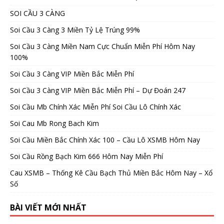
SOI CẦU 3 CÀNG
Soi Cầu 3 Càng 3 Miền Tỷ Lệ Trúng 99%
Soi Cầu 3 Càng Miền Nam Cực Chuẩn Miễn Phí Hôm Nay
100%
Soi Cầu 3 Càng VIP Miền Bắc Miễn Phí
Soi Cầu 3 Càng VIP Miền Bắc Miễn Phí – Dự Đoán 247
Soi Cầu Mb Chính Xác Miễn Phí Soi Cầu Lô Chính Xác
Soi Cau Mb Rong Bach Kim
Soi Cầu Miền Bắc Chính Xác 100 – Cầu Lô XSMB Hôm Nay
Soi Cầu Rồng Bạch Kim 666 Hôm Nay Miễn Phí
Cau XSMB – Thống Kê Cầu Bạch Thủ Miền Bắc Hôm Nay – Xổ
Số
BÀI VIẾT MỚI NHẤT