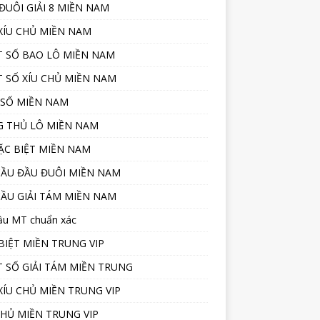
ĐUÔI GIẢI 8 MIỀN NAM
XÍU CHỦ MIỀN NAM
 SỐ BAO LÔ MIỀN NAM
 SỐ XÍU CHỦ MIỀN NAM
 SỐ MIỀN NAM
 THỦ LÔ MIỀN NAM
ẶC BIỆT MIỀN NAM
CẦU ĐẦU ĐUÔI MIỀN NAM
CẦU GIẢI TÁM MIỀN NAM
cầu MT chuẩn xác
BIỆT MIỀN TRUNG VIP
 SỐ GIẢI TÁM MIỀN TRUNG
XÍU CHỦ MIỀN TRUNG VIP
CHỦ MIỀN TRUNG VIP