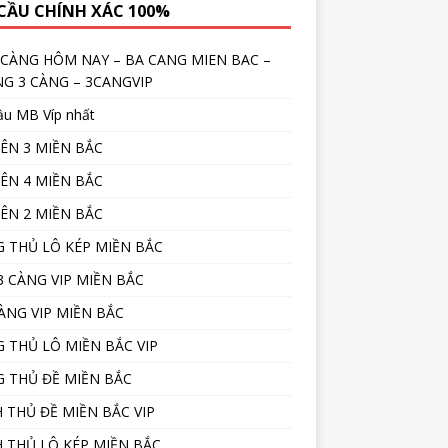
 CẦU CHÍNH XÁC 100%
 CÀNG HÔM NAY – BA CANG MIEN BAC –
G 3 CÀNG – 3CANGVIP
ầu MB Víp nhất
IÊN 3 MIỀN BẮC
IÊN 4 MIỀN BẮC
IÊN 2 MIỀN BẮC
 THỦ LÔ KÉP MIỀN BẮC
3 CÀNG VIP MIỀN BẮC
ÀNG VIP MIỀN BẮC
 THỦ LÔ MIỀN BẮC VIP
 THỦ ĐỀ MIỀN BẮC
 THỦ ĐỀ MIỀN BẮC VIP
 THỦ LÔ KÉP MIỀN BẮC