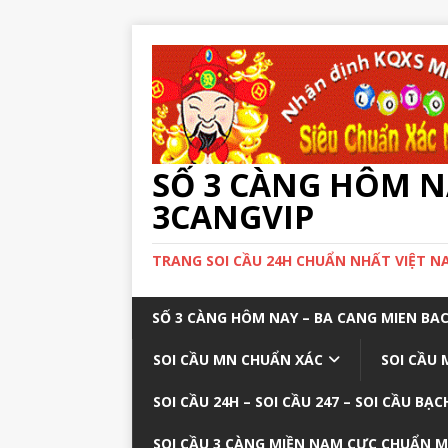
SỐ 3 CÀNG HÔM NA
3CANGVIP
TRANG SOI CẦU 24H CHUẨN NHẤT VIỆT N
SỐ 3 CÀNG HÔM NAY – BA CANG MIEN BAC
SOI CẦU MN CHUẨN XÁC
SOI CẦU
SOI CẦU 24H – SOI CẦU 247 – SOI CẦU BẠ
SOI CẦU 3 CÀNG MIỀN NAM CỰC CHUẨN M