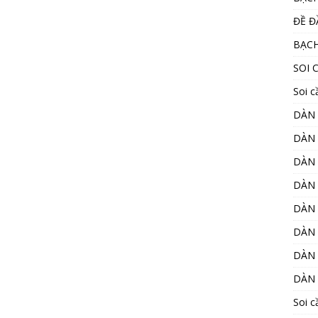
ĐỀ Đ
BẠCH
SOI 
Soi 
DÀN 
DÀN 
DÀN 
DÀN 
DÀN 
DÀN 
DÀN 
DÀN 
Soi 