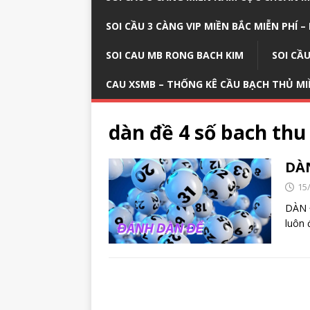
SOI CẦU 3 CÀNG VIP MIỀN BẮC MIỄN PHÍ 
SOI CAU MB RONG BACH KIM
SOI CẦ
CAU XSMB – THỐNG KÊ CẦU BẠCH THỦ MI
dàn đề 4 số bach th
DÀN
15
DÀN 
luôn 