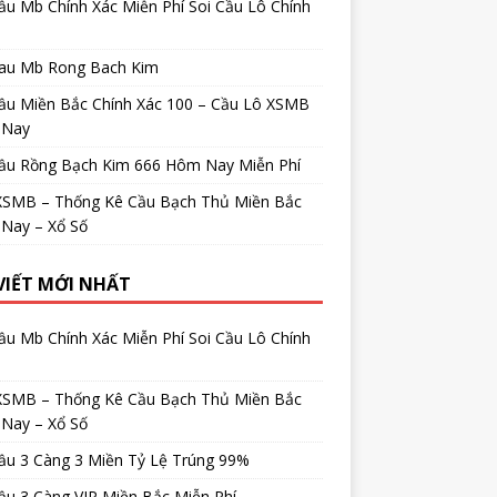
ầu Mb Chính Xác Miễn Phí Soi Cầu Lô Chính
Cau Mb Rong Bach Kim
Cầu Miền Bắc Chính Xác 100 – Cầu Lô XSMB
 Nay
Cầu Rồng Bạch Kim 666 Hôm Nay Miễn Phí
XSMB – Thống Kê Cầu Bạch Thủ Miền Bắc
Nay – Xổ Số
 VIẾT MỚI NHẤT
ầu Mb Chính Xác Miễn Phí Soi Cầu Lô Chính
XSMB – Thống Kê Cầu Bạch Thủ Miền Bắc
Nay – Xổ Số
ầu 3 Càng 3 Miền Tỷ Lệ Trúng 99%
ầu 3 Càng VIP Miền Bắc Miễn Phí