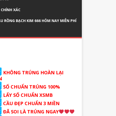
Ô CHÍNH XÁC
ẦU RỒNG BẠCH KIM 666 HÔM NAY MIỄN PHÍ
KHÔNG TRÚNG HOÀN LẠI
N
SỐ CHUẨN TRÚNG 100%
LẤY SỐ CHUẨN XSMB
CẦU ĐẸP CHUẨN 3 MIỀN
ĐÃ SOI LÀ TRÚNG NGAY