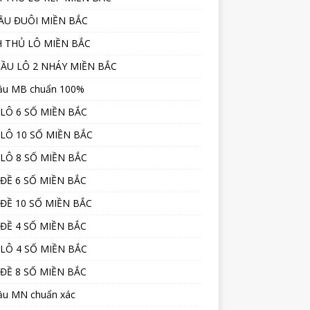
ẦU ĐUÔI MIỀN BẮC
 THỦ LÔ MIỀN BẮC
CẦU LÔ 2 NHÁY MIỀN BẮC
cầu MB chuẩn 100%
LÔ 6 SỐ MIỀN BẮC
LÔ 10 SỐ MIỀN BẮC
LÔ 8 SỐ MIỀN BẮC
ĐỀ 6 SỐ MIỀN BẮC
ĐỀ 10 SỐ MIỀN BẮC
ĐỀ 4 SỐ MIỀN BẮC
LÔ 4 SỐ MIỀN BẮC
ĐỀ 8 SỐ MIỀN BẮC
cầu MN chuẩn xác