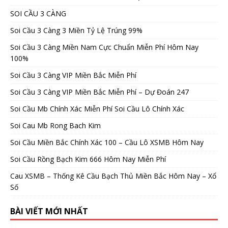
SOI CẦU 3 CÀNG
Soi Cầu 3 Càng 3 Miền Tỷ Lệ Trúng 99%
Soi Cầu 3 Càng Miền Nam Cực Chuẩn Miễn Phí Hôm Nay
100%
Soi Cầu 3 Càng VIP Miền Bắc Miễn Phí
Soi Cầu 3 Càng VIP Miền Bắc Miễn Phí – Dự Đoán 247
Soi Cầu Mb Chính Xác Miễn Phí Soi Cầu Lô Chính Xác
Soi Cau Mb Rong Bach Kim
Soi Cầu Miền Bắc Chính Xác 100 – Cầu Lô XSMB Hôm Nay
Soi Cầu Rồng Bạch Kim 666 Hôm Nay Miễn Phí
Cau XSMB – Thống Kê Cầu Bạch Thủ Miền Bắc Hôm Nay – Xổ
Số
BÀI VIẾT MỚI NHẤT