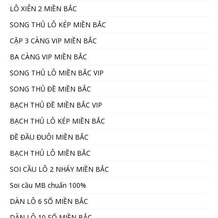
LÔ XIÊN 2 MIỀN BẮC
SONG THỦ LÔ KÉP MIỀN BẮC
CẶP 3 CÀNG VIP MIỀN BẮC
BA CÀNG VIP MIỀN BẮC
SONG THỦ LÔ MIỀN BẮC VIP
SONG THỦ ĐỀ MIỀN BẮC
BẠCH THỦ ĐỀ MIỀN BẮC VIP
BẠCH THỦ LÔ KÉP MIỀN BẮC
ĐỀ ĐẦU ĐUÔI MIỀN BẮC
BẠCH THỦ LÔ MIỀN BẮC
SOI CẦU LÔ 2 NHÁY MIỀN BẮC
Soi cầu MB chuẩn 100%
DÀN LÔ 6 SỐ MIỀN BẮC
DÀN LÔ 10 SỐ MIỀN BẮC