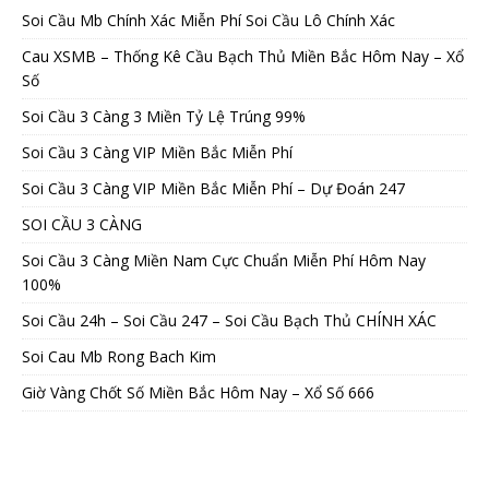
Soi Cầu Mb Chính Xác Miễn Phí Soi Cầu Lô Chính Xác
Cau XSMB – Thống Kê Cầu Bạch Thủ Miền Bắc Hôm Nay – Xổ
Số
Soi Cầu 3 Càng 3 Miền Tỷ Lệ Trúng 99%
Soi Cầu 3 Càng VIP Miền Bắc Miễn Phí
Soi Cầu 3 Càng VIP Miền Bắc Miễn Phí – Dự Đoán 247
SOI CẦU 3 CÀNG
Soi Cầu 3 Càng Miền Nam Cực Chuẩn Miễn Phí Hôm Nay
100%
Soi Cầu 24h – Soi Cầu 247 – Soi Cầu Bạch Thủ CHÍNH XÁC
Soi Cau Mb Rong Bach Kim
Giờ Vàng Chốt Số Miền Bắc Hôm Nay – Xổ Số 666