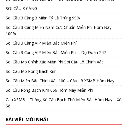
SOI CẦU 3 CÀNG
Soi Cầu 3 Càng 3 Miền Tỷ Lệ Trúng 99%
Soi Cầu 3 Càng Miền Nam Cực Chuẩn Miễn Phí Hôm Nay
100%
Soi Cầu 3 Càng VIP Miền Bắc Miễn Phí
Soi Cầu 3 Càng VIP Miền Bắc Miễn Phí – Dự Đoán 247
Soi Cầu Mb Chính Xác Miễn Phí Soi Cầu Lô Chính Xác
Soi Cau Mb Rong Bach Kim
Soi Cầu Miền Bắc Chính Xác 100 – Cầu Lô XSMB Hôm Nay
Soi Cầu Rồng Bạch Kim 666 Hôm Nay Miễn Phí
Cau XSMB – Thống Kê Cầu Bạch Thủ Miền Bắc Hôm Nay – Xổ
Số
BÀI VIẾT MỚI NHẤT