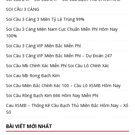
SOI CẦU 3 CÀNG
Soi Cầu 3 Càng 3 Miền Tỷ Lệ Trúng 99%
Soi Cầu 3 Càng Miền Nam Cực Chuẩn Miễn Phí Hôm Nay
100%
Soi Cầu 3 Càng VIP Miền Bắc Miễn Phí
Soi Cầu 3 Càng VIP Miền Bắc Miễn Phí – Dự Đoán 247
Soi Cầu Mb Chính Xác Miễn Phí Soi Cầu Lô Chính Xác
Soi Cau Mb Rong Bach Kim
Soi Cầu Miền Bắc Chính Xác 100 – Cầu Lô XSMB Hôm Nay
Soi Cầu Rồng Bạch Kim 666 Hôm Nay Miễn Phí
Cau XSMB – Thống Kê Cầu Bạch Thủ Miền Bắc Hôm Nay – Xổ
Số
BÀI VIẾT MỚI NHẤT