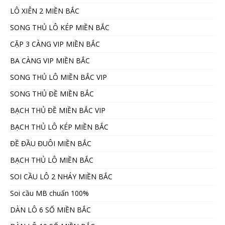
LÔ XIÊN 2 MIỀN BẮC
SONG THỦ LÔ KÉP MIỀN BẮC
CẶP 3 CÀNG VIP MIỀN BẮC
BA CÀNG VIP MIỀN BẮC
SONG THỦ LÔ MIỀN BẮC VIP
SONG THỦ ĐỀ MIỀN BẮC
BẠCH THỦ ĐỀ MIỀN BẮC VIP
BẠCH THỦ LÔ KÉP MIỀN BẮC
ĐỀ ĐẦU ĐUÔI MIỀN BẮC
BẠCH THỦ LÔ MIỀN BẮC
SOI CẦU LÔ 2 NHÁY MIỀN BẮC
Soi cầu MB chuẩn 100%
DÀN LÔ 6 SỐ MIỀN BẮC