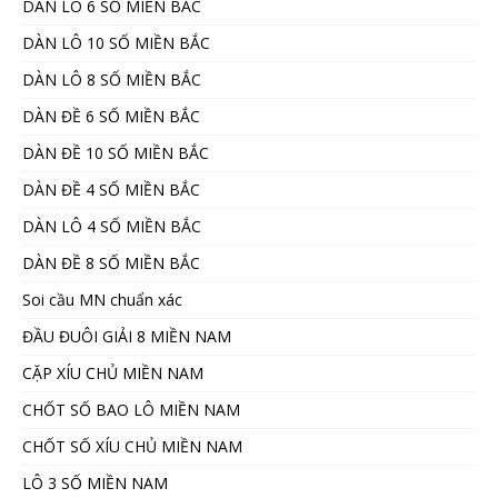
DÀN LÔ 6 SỐ MIỀN BẮC
DÀN LÔ 10 SỐ MIỀN BẮC
DÀN LÔ 8 SỐ MIỀN BẮC
DÀN ĐỀ 6 SỐ MIỀN BẮC
DÀN ĐỀ 10 SỐ MIỀN BẮC
DÀN ĐỀ 4 SỐ MIỀN BẮC
DÀN LÔ 4 SỐ MIỀN BẮC
DÀN ĐỀ 8 SỐ MIỀN BẮC
Soi cầu MN chuẩn xác
ĐẦU ĐUÔI GIẢI 8 MIỀN NAM
CẶP XÍU CHỦ MIỀN NAM
CHỐT SỐ BAO LÔ MIỀN NAM
CHỐT SỐ XÍU CHỦ MIỀN NAM
LÔ 3 SỐ MIỀN NAM