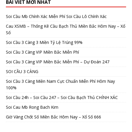
BÀI VIẾT MỚI NHẤT
Soi Cầu Mb Chính Xác Miễn Phí Soi Cầu Lô Chính Xác
Cau XSMB – Thống Kê Cầu Bạch Thủ Miền Bắc Hôm Nay – Xổ
Số
Soi Cầu 3 Càng 3 Miền Tỷ Lệ Trúng 99%
Soi Cầu 3 Càng VIP Miền Bắc Miễn Phí
Soi Cầu 3 Càng VIP Miền Bắc Miễn Phí – Dự Đoán 247
SOI CẦU 3 CÀNG
Soi Cầu 3 Càng Miền Nam Cực Chuẩn Miễn Phí Hôm Nay
100%
Soi Cầu 24h – Soi Cầu 247 – Soi Cầu Bạch Thủ CHÍNH XÁC
Soi Cau Mb Rong Bach Kim
Giờ Vàng Chốt Số Miền Bắc Hôm Nay – Xổ Số 666