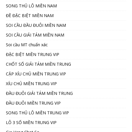
SONG THỦ LÔ MIỀN NAM
ĐỀ ĐẶC BIỆT MIỀN NAM
SOI CẦU ĐẦU ĐUÔI MIỀN NAM
SOI CẦU GIẢI TÁM MIỀN NAM
Soi cầu MT chuẩn xác
ĐẶC BIỆT MIỀN TRUNG VIP
CHỐT SỐ GIẢI TÁM MIỀN TRUNG
CẶP XÍU CHỦ MIỀN TRUNG VIP
XÍU CHỦ MIỀN TRUNG VIP
ĐẦU ĐUÔI GIẢI TÁM MIỀN TRUNG
ĐẦU ĐUÔI MIỀN TRUNG VIP
SONG THỦ LÔ MIỀN TRUNG VIP
LÔ 3 SỐ MIỀN TRUNG VIP