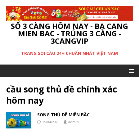
SỐ 3 CÀNG HÔM NAY - BA CANG
MIEN BAC - TRÚNG 3 CÀNG -
3CANGVIP
TRANG SOI CẦU 24H CHUẨN NHẤT VIỆT NAM
cầu song thủ đề chính xác
hôm nay
SONG THỦ ĐỀ MIỀN BẮC
15/04/2021
admin