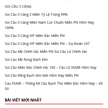
SOI CẦU 3 CÀNG
Soi Cầu 3 Càng 3 Miền Tỷ Lệ Trúng 99%
Soi Cầu 3 Càng Miền Nam Cực Chuẩn Miễn Phí Hôm Nay
100%
Soi Cầu 3 Càng VIP Miền Bắc Miễn Phí
Soi Cầu 3 Càng VIP Miền Bắc Miễn Phí – Dự Đoán 247
Soi Cầu Mb Chính Xác Miễn Phí Soi Cầu Lô Chính Xác
Soi Cau Mb Rong Bach Kim
Soi Cầu Miền Bắc Chính Xác 100 – Cầu Lô XSMB Hôm Nay
Soi Cầu Rồng Bạch Kim 666 Hôm Nay Miễn Phí
Cau XSMB – Thống Kê Cầu Bạch Thủ Miền Bắc Hôm Nay – Xổ
Số
BÀI VIẾT MỚI NHẤT