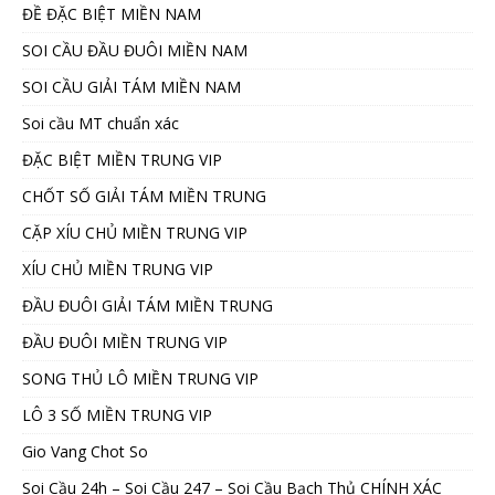
ĐỀ ĐẶC BIỆT MIỀN NAM
SOI CẦU ĐẦU ĐUÔI MIỀN NAM
SOI CẦU GIẢI TÁM MIỀN NAM
Soi cầu MT chuẩn xác
ĐẶC BIỆT MIỀN TRUNG VIP
CHỐT SỐ GIẢI TÁM MIỀN TRUNG
CẶP XÍU CHỦ MIỀN TRUNG VIP
XÍU CHỦ MIỀN TRUNG VIP
ĐẦU ĐUÔI GIẢI TÁM MIỀN TRUNG
ĐẦU ĐUÔI MIỀN TRUNG VIP
SONG THỦ LÔ MIỀN TRUNG VIP
LÔ 3 SỐ MIỀN TRUNG VIP
Gio Vang Chot So
Soi Cầu 24h – Soi Cầu 247 – Soi Cầu Bạch Thủ CHÍNH XÁC