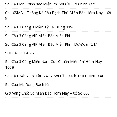
Soi Cầu Mb Chính Xác Miễn Phí Soi Cầu Lô Chính Xác
Cau XSMB – Thống Kê Cầu Bạch Thủ Miền Bắc Hôm Nay – Xổ
Số
Soi Cầu 3 Càng 3 Miền Tỷ Lệ Trúng 99%
Soi Cầu 3 Càng VIP Miền Bắc Miễn Phí
Soi Cầu 3 Càng VIP Miền Bắc Miễn Phí – Dự Đoán 247
SOI CẦU 3 CÀNG
Soi Cầu 3 Càng Miền Nam Cực Chuẩn Miễn Phí Hôm Nay
100%
Soi Cầu 24h – Soi Cầu 247 – Soi Cầu Bạch Thủ CHÍNH XÁC
Soi Cau Mb Rong Bach Kim
Giờ Vàng Chốt Số Miền Bắc Hôm Nay – Xổ Số 666