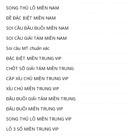
SONG THỦ LÔ MIỀN NAM
ĐỀ ĐẶC BIỆT MIỀN NAM
SOI CẦU ĐẦU ĐUÔI MIỀN NAM
SOI CẦU GIẢI TÁM MIỀN NAM
Soi cầu MT chuẩn xác
ĐẶC BIỆT MIỀN TRUNG VIP
CHỐT SỐ GIẢI TÁM MIỀN TRUNG
CẶP XÍU CHỦ MIỀN TRUNG VIP
XÍU CHỦ MIỀN TRUNG VIP
ĐẦU ĐUÔI GIẢI TÁM MIỀN TRUNG
ĐẦU ĐUÔI MIỀN TRUNG VIP
SONG THỦ LÔ MIỀN TRUNG VIP
LÔ 3 SỐ MIỀN TRUNG VIP