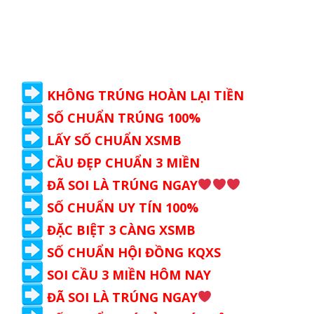
KHÔNG TRÚNG HOÀN LẠI TIỀN
SỐ CHUẨN TRÚNG 100%
LẤY SỐ CHUẨN XSMB
CẦU ĐẸP CHUẨN 3 MIỀN
ĐÃ SOI LÀ TRÚNG NGAY
SỐ CHUẨN UY TÍN 100%
ĐẶC BIỆT 3 CÀNG XSMB
SỐ CHUẨN HỘI ĐỒNG KQXS
SOI CẦU 3 MIỀN HÔM NAY
ĐÃ SOI LÀ TRÚNG NGAY