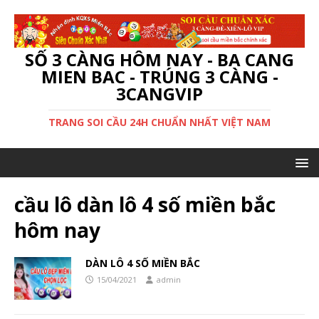
SỐ 3 CÀNG HÔM NAY - BA CANG
MIEN BAC - TRÚNG 3 CÀNG -
3CANGVIP
TRANG SOI CẦU 24H CHUẨN NHẤT VIỆT NAM
cầu lô dàn lô 4 số miền bắc
hôm nay
DÀN LÔ 4 SỐ MIỀN BẮC
15/04/2021
admin