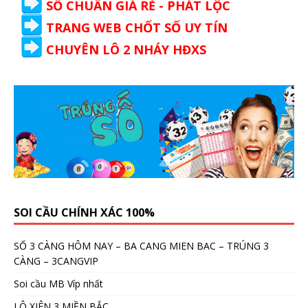
SỐ CHUẨN GIÁ RẺ - PHÁT LỘC
TRANG WEB CHỐT SỐ UY TÍN
CHUYÊN LÔ 2 NHÁY HĐXS
SOI CẦU CHÍNH XÁC 100%
SỐ 3 CÀNG HÔM NAY – BA CANG MIEN BAC – TRÚNG 3
CÀNG – 3CANGVIP
Soi cầu MB Víp nhất
LÔ XIÊN 3 MIỀN BẮC