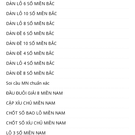
DÀN LÔ 6 SỐ MIỀN BẮC
DÀN LÔ 10 SỐ MIỀN BẮC
DÀN LÔ 8 SỐ MIỀN BẮC
DÀN ĐỀ 6 SỐ MIỀN BẮC
DÀN ĐỀ 10 SỐ MIỀN BẮC
DÀN ĐỀ 4 SỐ MIỀN BẮC
DÀN LÔ 4 SỐ MIỀN BẮC
DÀN ĐỀ 8 SỐ MIỀN BẮC
Soi cầu MN chuẩn xác
ĐẦU ĐUÔI GIẢI 8 MIỀN NAM
CẶP XÍU CHỦ MIỀN NAM
CHỐT SỐ BAO LÔ MIỀN NAM
CHỐT SỐ XÍU CHỦ MIỀN NAM
LÔ 3 SỐ MIỀN NAM