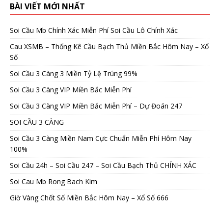
BÀI VIẾT MỚI NHẤT
Soi Cầu Mb Chính Xác Miễn Phí Soi Cầu Lô Chính Xác
Cau XSMB – Thống Kê Cầu Bạch Thủ Miền Bắc Hôm Nay – Xổ
Số
Soi Cầu 3 Càng 3 Miền Tỷ Lệ Trúng 99%
Soi Cầu 3 Càng VIP Miền Bắc Miễn Phí
Soi Cầu 3 Càng VIP Miền Bắc Miễn Phí – Dự Đoán 247
SOI CẦU 3 CÀNG
Soi Cầu 3 Càng Miền Nam Cực Chuẩn Miễn Phí Hôm Nay
100%
Soi Cầu 24h – Soi Cầu 247 – Soi Cầu Bạch Thủ CHÍNH XÁC
Soi Cau Mb Rong Bach Kim
Giờ Vàng Chốt Số Miền Bắc Hôm Nay – Xổ Số 666