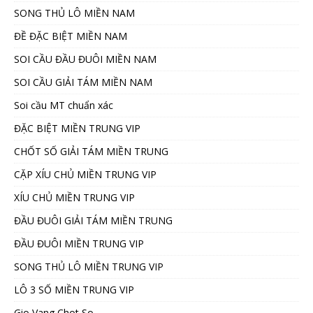
SONG THỦ LÔ MIỀN NAM
ĐỀ ĐẶC BIỆT MIỀN NAM
SOI CẦU ĐẦU ĐUÔI MIỀN NAM
SOI CẦU GIẢI TÁM MIỀN NAM
Soi cầu MT chuẩn xác
ĐẶC BIỆT MIỀN TRUNG VIP
CHỐT SỐ GIẢI TÁM MIỀN TRUNG
CẶP XÍU CHỦ MIỀN TRUNG VIP
XÍU CHỦ MIỀN TRUNG VIP
ĐẦU ĐUÔI GIẢI TÁM MIỀN TRUNG
ĐẦU ĐUÔI MIỀN TRUNG VIP
SONG THỦ LÔ MIỀN TRUNG VIP
LÔ 3 SỐ MIỀN TRUNG VIP
Gio Vang Chot So