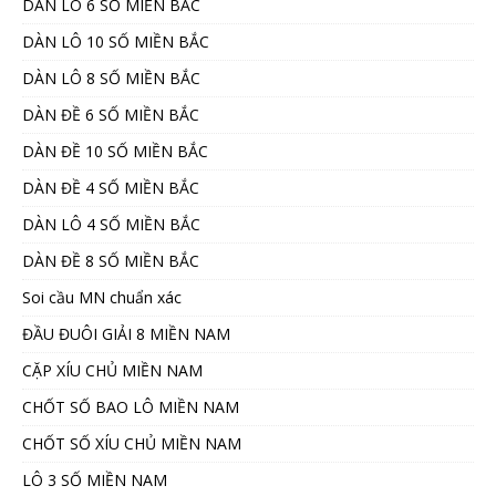
DÀN LÔ 6 SỐ MIỀN BẮC
DÀN LÔ 10 SỐ MIỀN BẮC
DÀN LÔ 8 SỐ MIỀN BẮC
DÀN ĐỀ 6 SỐ MIỀN BẮC
DÀN ĐỀ 10 SỐ MIỀN BẮC
DÀN ĐỀ 4 SỐ MIỀN BẮC
DÀN LÔ 4 SỐ MIỀN BẮC
DÀN ĐỀ 8 SỐ MIỀN BẮC
Soi cầu MN chuẩn xác
ĐẦU ĐUÔI GIẢI 8 MIỀN NAM
CẶP XÍU CHỦ MIỀN NAM
CHỐT SỐ BAO LÔ MIỀN NAM
CHỐT SỐ XÍU CHỦ MIỀN NAM
LÔ 3 SỐ MIỀN NAM