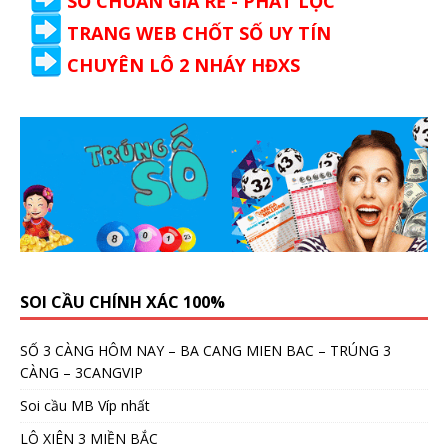
SỐ CHUẨN GIÁ RẺ - PHÁT LỘC
TRANG WEB CHỐT SỐ UY TÍN
CHUYÊN LÔ 2 NHÁY HĐXS
SOI CẦU CHÍNH XÁC 100%
SỐ 3 CÀNG HÔM NAY – BA CANG MIEN BAC – TRÚNG 3
CÀNG – 3CANGVIP
Soi cầu MB Víp nhất
LÔ XIÊN 3 MIỀN BẮC