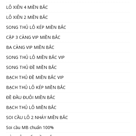
LÔ XIÊN 4 MIỀN BẮC
LÔ XIÊN 2 MIỀN BẮC
SONG THỦ LÔ KÉP MIỀN BẮC
CẶP 3 CÀNG VIP MIỀN BẮC
BA CÀNG VIP MIỀN BẮC
SONG THỦ LÔ MIỀN BẮC VIP
SONG THỦ ĐỀ MIỀN BẮC
BẠCH THỦ ĐỀ MIỀN BẮC VIP
BẠCH THỦ LÔ KÉP MIỀN BẮC
ĐỀ ĐẦU ĐUÔI MIỀN BẮC
BẠCH THỦ LÔ MIỀN BẮC
SOI CẦU LÔ 2 NHÁY MIỀN BẮC
Soi cầu MB chuẩn 100%