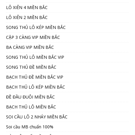
LÔ XIÊN 4 MIỀN BẮC
LÔ XIÊN 2 MIỀN BẮC
SONG THỦ LÔ KÉP MIỀN BẮC
CẶP 3 CÀNG VIP MIỀN BẮC
BA CÀNG VIP MIỀN BẮC
SONG THỦ LÔ MIỀN BẮC VIP
SONG THỦ ĐỀ MIỀN BẮC
BẠCH THỦ ĐỀ MIỀN BẮC VIP
BẠCH THỦ LÔ KÉP MIỀN BẮC
ĐỀ ĐẦU ĐUÔI MIỀN BẮC
BẠCH THỦ LÔ MIỀN BẮC
SOI CẦU LÔ 2 NHÁY MIỀN BẮC
Soi cầu MB chuẩn 100%