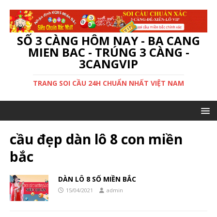
SỐ 3 CÀNG HÔM NAY - BA CANG
MIEN BAC - TRÚNG 3 CÀNG -
3CANGVIP
TRANG SOI CẦU 24H CHUẨN NHẤT VIỆT NAM
cầu đẹp dàn lô 8 con miền
bắc
DÀN LÔ 8 SỐ MIỀN BẮC
15/04/2021
admin