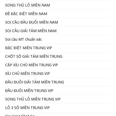
SONG THỦ LÔ MIỀN NAM
ĐỀ ĐẶC BIỆT MIỀN NAM
SOI CẦU ĐẦU ĐUÔI MIỀN NAM
SOI CẦU GIẢI TÁM MIỀN NAM
Soi cầu MT chuẩn xác
ĐẶC BIỆT MIỀN TRUNG VIP
CHỐT SỐ GIẢI TÁM MIỀN TRUNG
CẶP XÍU CHỦ MIỀN TRUNG VIP
XÍU CHỦ MIỀN TRUNG VIP
ĐẦU ĐUÔI GIẢI TÁM MIỀN TRUNG
ĐẦU ĐUÔI MIỀN TRUNG VIP
SONG THỦ LÔ MIỀN TRUNG VIP
LÔ 3 SỐ MIỀN TRUNG VIP