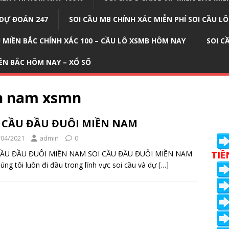
– DỰ ĐOÁN 247
SOI CẦU MB CHÍNH XÁC MIỄN PHÍ SOI CẦU L
U MIỀN BẮC CHÍNH XÁC 100 – CẦU LÔ XSMB HÔM NAY
SOI C
ỀN BẮC HÔM NAY – XỔ SỐ
ền nam xsmn
I CẦU ĐẦU ĐUÔI MIỀN NAM
/04/2021
admin
0
CẦU ĐẦU ĐUÔI MIỀN NAM SOI CẦU ĐẦU ĐUÔI MIỀN NAM
TIỀ
ng tôi luôn đi đầu trong lĩnh vực soi cầu và dự
[…]