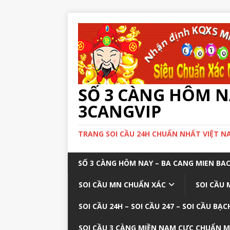
SỐ 3 CÀNG HÔM NA
3CANGVIP
TRANG SOI CẦU 24H CHUẨN NHẤT VIỆT N
SỐ 3 CÀNG HÔM NAY – BA CANG MIEN BAC
SOI CẦU MN CHUẨN XÁC
SOI CẦU
SOI CẦU 24H – SOI CẦU 247 – SOI CẦU BẠ
SOI CẦU 3 CÀNG MIỀN NAM CỰC CHUẨN M