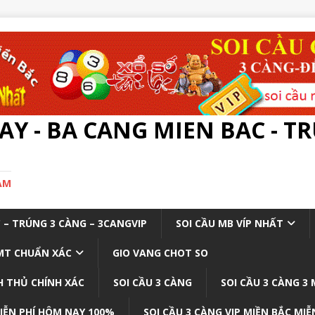
Y - BA CANG MIEN BAC - TR
AM
 – TRÚNG 3 CÀNG – 3CANGVIP
SOI CẦU MB VÍP NHẤT
 MT CHUẨN XÁC
GIO VANG CHOT SO
CH THỦ CHÍNH XÁC
SOI CẦU 3 CÀNG
SOI CẦU 3 CÀNG 3
IỄN PHÍ HÔM NAY 100%
SOI CẦU 3 CÀNG VIP MIỀN BẮC MIỄ