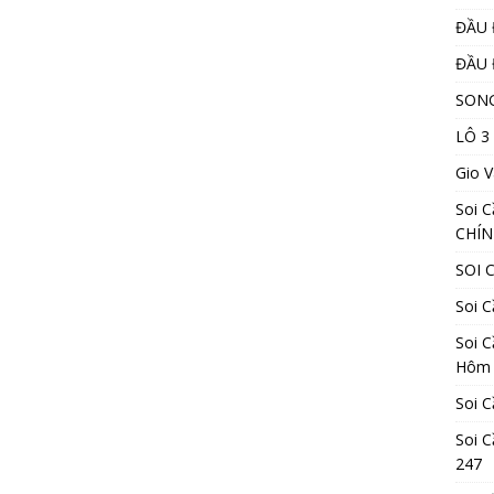
ĐẦU 
ĐẦU 
SONG
LÔ 3
Gio 
Soi C
CHÍN
SOI 
Soi C
Soi 
Hôm 
Soi C
Soi C
247