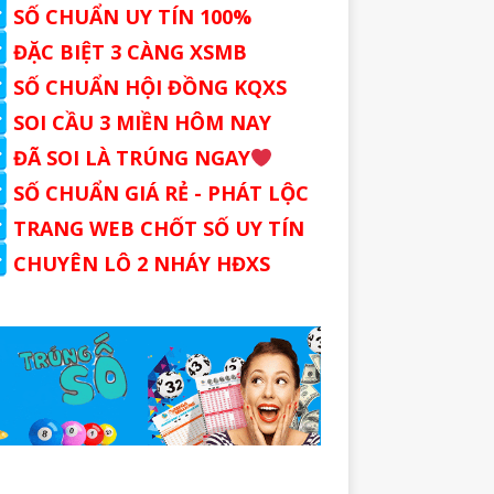
SỐ CHUẨN UY TÍN 100%
ĐẶC BIỆT 3 CÀNG XSMB
SỐ CHUẨN HỘI ĐỒNG KQXS
SOI CẦU 3 MIỀN HÔM NAY
ĐÃ SOI LÀ TRÚNG NGAY
SỐ CHUẨN GIÁ RẺ - PHÁT LỘC
TRANG WEB CHỐT SỐ UY TÍN
CHUYÊN LÔ 2 NHÁY HĐXS