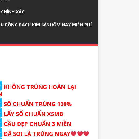
Ô CHÍNH XÁC
ẦU RỒNG BẠCH KIM 666 HÔM NAY MIỄN PHÍ
KHÔNG TRÚNG HOÀN LẠI
N
SỐ CHUẨN TRÚNG 100%
LẤY SỐ CHUẨN XSMB
CẦU ĐẸP CHUẨN 3 MIỀN
ĐÃ SOI LÀ TRÚNG NGAY