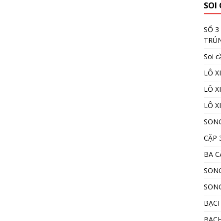
SOI
SỐ 3
TRÚN
Soi c
LÔ X
LÔ X
LÔ X
SONG
CẶP 
BA C
SONG
SONG
BẠCH
BẠCH