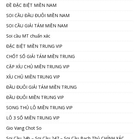
ĐỀ ĐẶC BIỆT MIỀN NAM
SOI CẦU ĐẦU ĐUÔI MIỀN NAM
SOI CẦU GIẢI TÁM MIỀN NAM
Soi cầu MT chuẩn xác
ĐẶC BIỆT MIỀN TRUNG VIP
CHỐT SỐ GIẢI TÁM MIỀN TRUNG
CẶP XÍU CHỦ MIỀN TRUNG VIP
XÍU CHỦ MIỀN TRUNG VIP
ĐẦU ĐUÔI GIẢI TÁM MIỀN TRUNG
ĐẦU ĐUÔI MIỀN TRUNG VIP
SONG THỦ LÔ MIỀN TRUNG VIP
LÔ 3 SỐ MIỀN TRUNG VIP
Gio Vang Chot So
Soi Cầu 24h – Soi Cầu 247 – Soi Cầu Bạch Thủ CHÍNH XÁC