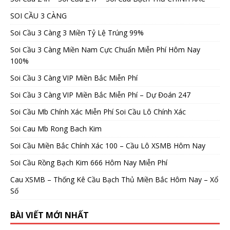
SOI CẦU 3 CÀNG
Soi Cầu 3 Càng 3 Miền Tỷ Lệ Trúng 99%
Soi Cầu 3 Càng Miền Nam Cực Chuẩn Miễn Phí Hôm Nay
100%
Soi Cầu 3 Càng VIP Miền Bắc Miễn Phí
Soi Cầu 3 Càng VIP Miền Bắc Miễn Phí – Dự Đoán 247
Soi Cầu Mb Chính Xác Miễn Phí Soi Cầu Lô Chính Xác
Soi Cau Mb Rong Bach Kim
Soi Cầu Miền Bắc Chính Xác 100 – Cầu Lô XSMB Hôm Nay
Soi Cầu Rồng Bạch Kim 666 Hôm Nay Miễn Phí
Cau XSMB – Thống Kê Cầu Bạch Thủ Miền Bắc Hôm Nay – Xổ
Số
BÀI VIẾT MỚI NHẤT