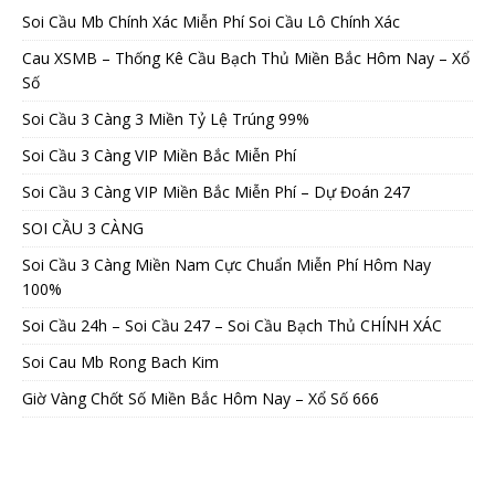
Soi Cầu Mb Chính Xác Miễn Phí Soi Cầu Lô Chính Xác
Cau XSMB – Thống Kê Cầu Bạch Thủ Miền Bắc Hôm Nay – Xổ
Số
Soi Cầu 3 Càng 3 Miền Tỷ Lệ Trúng 99%
Soi Cầu 3 Càng VIP Miền Bắc Miễn Phí
Soi Cầu 3 Càng VIP Miền Bắc Miễn Phí – Dự Đoán 247
SOI CẦU 3 CÀNG
Soi Cầu 3 Càng Miền Nam Cực Chuẩn Miễn Phí Hôm Nay
100%
Soi Cầu 24h – Soi Cầu 247 – Soi Cầu Bạch Thủ CHÍNH XÁC
Soi Cau Mb Rong Bach Kim
Giờ Vàng Chốt Số Miền Bắc Hôm Nay – Xổ Số 666