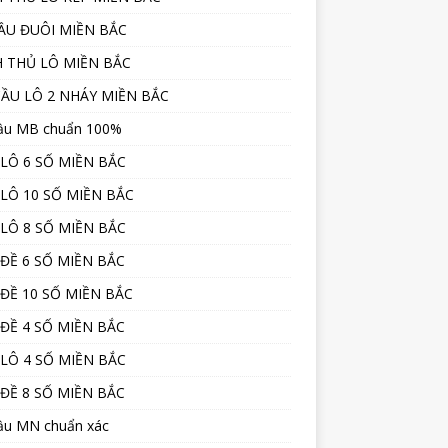
ẦU ĐUÔI MIỀN BẮC
 THỦ LÔ MIỀN BẮC
CẦU LÔ 2 NHÁY MIỀN BẮC
cầu MB chuẩn 100%
LÔ 6 SỐ MIỀN BẮC
LÔ 10 SỐ MIỀN BẮC
LÔ 8 SỐ MIỀN BẮC
ĐỀ 6 SỐ MIỀN BẮC
ĐỀ 10 SỐ MIỀN BẮC
ĐỀ 4 SỐ MIỀN BẮC
LÔ 4 SỐ MIỀN BẮC
ĐỀ 8 SỐ MIỀN BẮC
cầu MN chuẩn xác