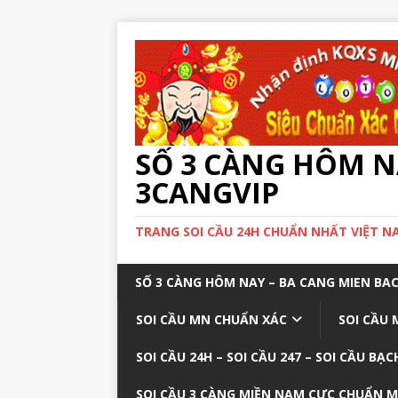
SỐ 3 CÀNG HÔM NA
3CANGVIP
TRANG SOI CẦU 24H CHUẨN NHẤT VIỆT N
SỐ 3 CÀNG HÔM NAY – BA CANG MIEN BAC
SOI CẦU MN CHUẨN XÁC
SOI CẦU
SOI CẦU 24H – SOI CẦU 247 – SOI CẦU BẠ
SOI CẦU 3 CÀNG MIỀN NAM CỰC CHUẨN M