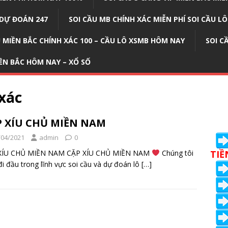
– DỰ ĐOÁN 247
SOI CẦU MB CHÍNH XÁC MIỄN PHÍ SOI CẦU L
U MIỀN BẮC CHÍNH XÁC 100 – CẦU LÔ XSMB HÔM NAY
SOI C
ỀN BẮC HÔM NAY – XỔ SỐ
 xác
P XÍU CHỦ MIỀN NAM
/04/2021
admin
0
XÍU CHỦ MIỀN NAM CẶP XÍU CHỦ MIỀN NAM
Chúng tôi
TIỀ
đi đầu trong lĩnh vực soi cầu và dự đoán lô
[…]