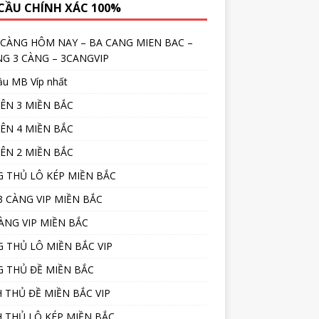
 CẦU CHÍNH XÁC 100%
 CÀNG HÔM NAY – BA CANG MIEN BAC –
G 3 CÀNG – 3CANGVIP
ầu MB Víp nhất
IÊN 3 MIỀN BẮC
IÊN 4 MIỀN BẮC
IÊN 2 MIỀN BẮC
 THỦ LÔ KÉP MIỀN BẮC
3 CÀNG VIP MIỀN BẮC
ÀNG VIP MIỀN BẮC
 THỦ LÔ MIỀN BẮC VIP
 THỦ ĐỀ MIỀN BẮC
 THỦ ĐỀ MIỀN BẮC VIP
 THỦ LÔ KÉP MIỀN BẮC