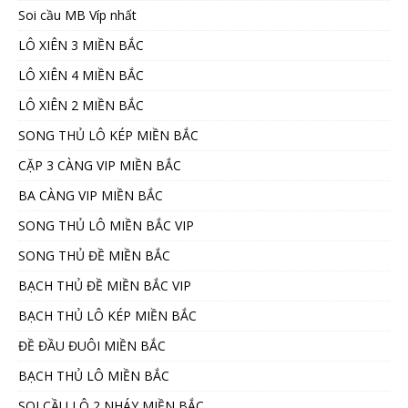
Soi cầu MB Víp nhất
LÔ XIÊN 3 MIỀN BẮC
LÔ XIÊN 4 MIỀN BẮC
LÔ XIÊN 2 MIỀN BẮC
SONG THỦ LÔ KÉP MIỀN BẮC
CẶP 3 CÀNG VIP MIỀN BẮC
BA CÀNG VIP MIỀN BẮC
SONG THỦ LÔ MIỀN BẮC VIP
SONG THỦ ĐỀ MIỀN BẮC
BẠCH THỦ ĐỀ MIỀN BẮC VIP
BẠCH THỦ LÔ KÉP MIỀN BẮC
ĐỀ ĐẦU ĐUÔI MIỀN BẮC
BẠCH THỦ LÔ MIỀN BẮC
SOI CẦU LÔ 2 NHÁY MIỀN BẮC