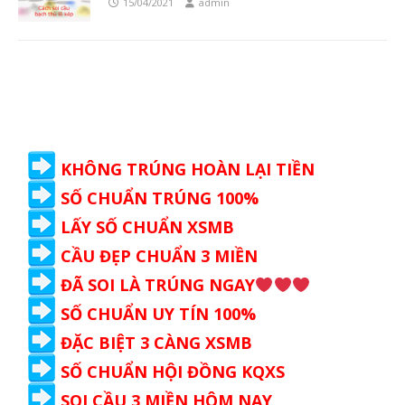
15/04/2021
admin
KHÔNG TRÚNG HOÀN LẠI TIỀN
SỐ CHUẨN TRÚNG 100%
LẤY SỐ CHUẨN XSMB
CẦU ĐẸP CHUẨN 3 MIỀN
ĐÃ SOI LÀ TRÚNG NGAY
SỐ CHUẨN UY TÍN 100%
ĐẶC BIỆT 3 CÀNG XSMB
SỐ CHUẨN HỘI ĐỒNG KQXS
SOI CẦU 3 MIỀN HÔM NAY