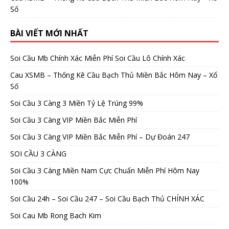
Số
BÀI VIẾT MỚI NHẤT
Soi Cầu Mb Chính Xác Miễn Phí Soi Cầu Lô Chính Xác
Cau XSMB – Thống Kê Cầu Bạch Thủ Miền Bắc Hôm Nay – Xổ
Số
Soi Cầu 3 Càng 3 Miền Tỷ Lệ Trúng 99%
Soi Cầu 3 Càng VIP Miền Bắc Miễn Phí
Soi Cầu 3 Càng VIP Miền Bắc Miễn Phí – Dự Đoán 247
SOI CẦU 3 CÀNG
Soi Cầu 3 Càng Miền Nam Cực Chuẩn Miễn Phí Hôm Nay
100%
Soi Cầu 24h – Soi Cầu 247 – Soi Cầu Bạch Thủ CHÍNH XÁC
Soi Cau Mb Rong Bach Kim