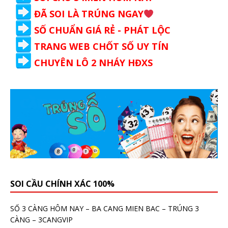
ĐÃ SOI LÀ TRÚNG NGAY
SỐ CHUẨN GIÁ RẺ - PHÁT LỘC
TRANG WEB CHỐT SỐ UY TÍN
CHUYÊN LÔ 2 NHÁY HĐXS
SOI CẦU CHÍNH XÁC 100%
SỐ 3 CÀNG HÔM NAY – BA CANG MIEN BAC – TRÚNG 3
CÀNG – 3CANGVIP