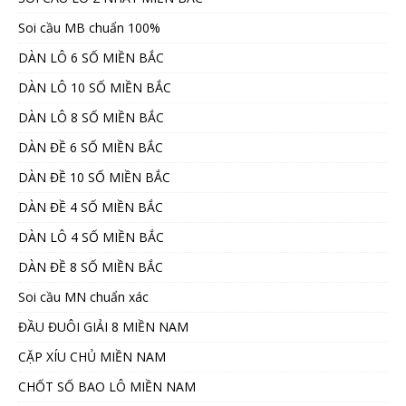
Soi cầu MB chuẩn 100%
DÀN LÔ 6 SỐ MIỀN BẮC
DÀN LÔ 10 SỐ MIỀN BẮC
DÀN LÔ 8 SỐ MIỀN BẮC
DÀN ĐỀ 6 SỐ MIỀN BẮC
DÀN ĐỀ 10 SỐ MIỀN BẮC
DÀN ĐỀ 4 SỐ MIỀN BẮC
DÀN LÔ 4 SỐ MIỀN BẮC
DÀN ĐỀ 8 SỐ MIỀN BẮC
Soi cầu MN chuẩn xác
ĐẦU ĐUÔI GIẢI 8 MIỀN NAM
CẶP XÍU CHỦ MIỀN NAM
CHỐT SỐ BAO LÔ MIỀN NAM