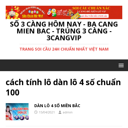
SỐ 3 CÀNG HÔM NAY - BA CANG
MIEN BAC - TRÚNG 3 CÀNG -
3CANGVIP
TRANG SOI CẦU 24H CHUẨN NHẤT VIỆT NAM
cách tính lô dàn lô 4 số chuẩn
100
DÀN LÔ 4 SỐ MIỀN BẮC
15/04/2021
admin