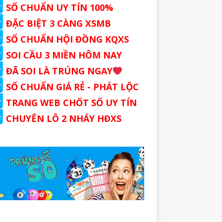
SỐ CHUẨN UY TÍN 100%
ĐẶC BIỆT 3 CÀNG XSMB
SỐ CHUẨN HỘI ĐỒNG KQXS
SOI CẦU 3 MIỀN HÔM NAY
ĐÃ SOI LÀ TRÚNG NGAY
SỐ CHUẨN GIÁ RẺ - PHÁT LỘC
TRANG WEB CHỐT SỐ UY TÍN
CHUYÊN LÔ 2 NHÁY HĐXS