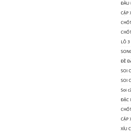
ĐẦU 
CẶP 
CHỐT
CHỐT
LÔ 3
SONG
ĐỀ Đ
SOI 
SOI 
Soi 
ĐẶC 
CHỐT
CẶP 
XÍU 