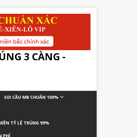
ÚNG 3 CÀNG -
SOI CẦU MB CHUẨN 100%
 MIỀN TỶ LỆ TRÚNG 99%
N PHÍ