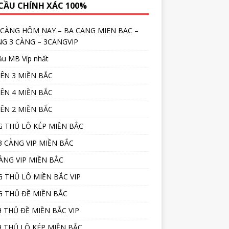
 CẦU CHÍNH XÁC 100%
 CÀNG HÔM NAY – BA CANG MIEN BAC –
G 3 CÀNG – 3CANGVIP
ầu MB Víp nhất
IÊN 3 MIỀN BẮC
IÊN 4 MIỀN BẮC
IÊN 2 MIỀN BẮC
 THỦ LÔ KÉP MIỀN BẮC
3 CÀNG VIP MIỀN BẮC
ÀNG VIP MIỀN BẮC
 THỦ LÔ MIỀN BẮC VIP
 THỦ ĐỀ MIỀN BẮC
 THỦ ĐỀ MIỀN BẮC VIP
 THỦ LÔ KÉP MIỀN BẮC