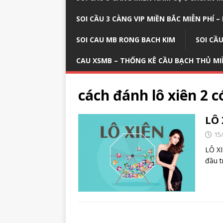
SOI CẦU 3 CÀNG VIP MIỀN BẮC MIỄN PHÍ 
SOI CAU MB RONG BACH KIM
SOI CẦ
CAU XSMB – THỐNG KÊ CẦU BẠCH THỦ MI
cách đánh lô xiên 2 có
LÔ 
15
LÔ X
đầu t