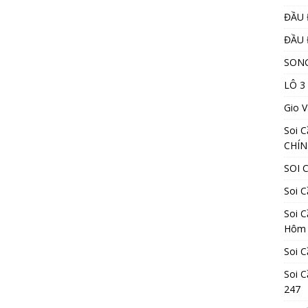
ĐẦU 
ĐẦU 
SONG
LÔ 3
Gio 
Soi C
CHÍN
SOI 
Soi C
Soi 
Hôm 
Soi C
Soi C
247