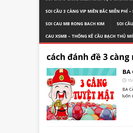
SOI CẦU 3 CÀNG VIP MIỀN BẮC MIỄN PHÍ 
SOI CAU MB RONG BACH KIM
SOI CẦ
CAU XSMB – THỐNG KÊ CẦU BẠCH THỦ MI
cách đánh đề 3 càng
BA 
15
BA C
luôn 