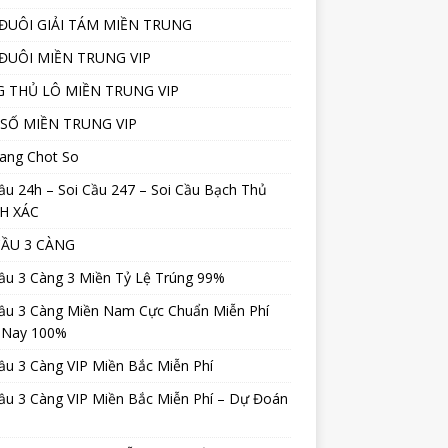
ĐUÔI GIẢI TÁM MIỀN TRUNG
ĐUÔI MIỀN TRUNG VIP
 THỦ LÔ MIỀN TRUNG VIP
 SỐ MIỀN TRUNG VIP
Vang Chot So
ầu 24h – Soi Cầu 247 – Soi Cầu Bạch Thủ
H XÁC
CẦU 3 CÀNG
ầu 3 Càng 3 Miền Tỷ Lệ Trúng 99%
Cầu 3 Càng Miền Nam Cực Chuẩn Miễn Phí
Nay 100%
ầu 3 Càng VIP Miền Bắc Miễn Phí
ầu 3 Càng VIP Miền Bắc Miễn Phí – Dự Đoán