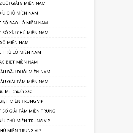
ĐUÔI GIẢI 8 MIỀN NAM
XÍU CHỦ MIỀN NAM
 SỐ BAO LÔ MIỀN NAM
 SỐ XÍU CHỦ MIỀN NAM
 SỐ MIỀN NAM
 THỦ LÔ MIỀN NAM
ẶC BIỆT MIỀN NAM
CẦU ĐẦU ĐUÔI MIỀN NAM
CẦU GIẢI TÁM MIỀN NAM
cầu MT chuẩn xác
BIỆT MIỀN TRUNG VIP
 SỐ GIẢI TÁM MIỀN TRUNG
XÍU CHỦ MIỀN TRUNG VIP
CHỦ MIỀN TRUNG VIP