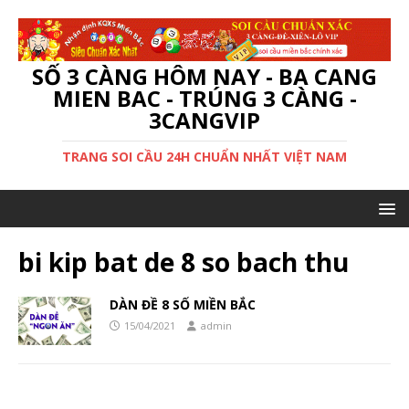
SỐ 3 CÀNG HÔM NAY - BA CANG
MIEN BAC - TRÚNG 3 CÀNG -
3CANGVIP
TRANG SOI CẦU 24H CHUẨN NHẤT VIỆT NAM
bi kip bat de 8 so bach thu
DÀN ĐỀ 8 SỐ MIỀN BẮC
15/04/2021
admin