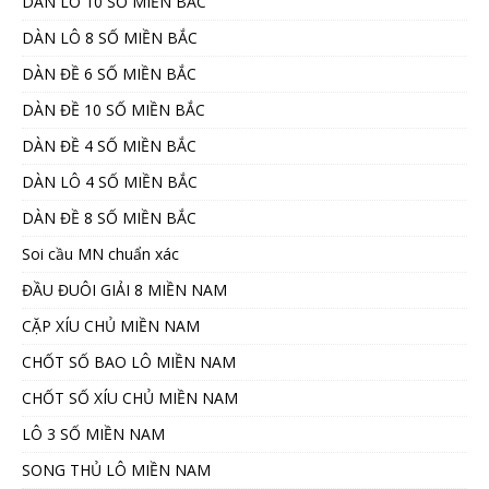
DÀN LÔ 10 SỐ MIỀN BẮC
DÀN LÔ 8 SỐ MIỀN BẮC
DÀN ĐỀ 6 SỐ MIỀN BẮC
DÀN ĐỀ 10 SỐ MIỀN BẮC
DÀN ĐỀ 4 SỐ MIỀN BẮC
DÀN LÔ 4 SỐ MIỀN BẮC
DÀN ĐỀ 8 SỐ MIỀN BẮC
Soi cầu MN chuẩn xác
ĐẦU ĐUÔI GIẢI 8 MIỀN NAM
CẶP XÍU CHỦ MIỀN NAM
CHỐT SỐ BAO LÔ MIỀN NAM
CHỐT SỐ XÍU CHỦ MIỀN NAM
LÔ 3 SỐ MIỀN NAM
SONG THỦ LÔ MIỀN NAM