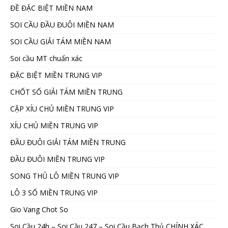
ĐỀ ĐẶC BIỆT MIỀN NAM
SOI CẦU ĐẦU ĐUÔI MIỀN NAM
SOI CẦU GIẢI TÁM MIỀN NAM
Soi cầu MT chuẩn xác
ĐẶC BIỆT MIỀN TRUNG VIP
CHỐT SỐ GIẢI TÁM MIỀN TRUNG
CẶP XÍU CHỦ MIỀN TRUNG VIP
XÍU CHỦ MIỀN TRUNG VIP
ĐẦU ĐUÔI GIẢI TÁM MIỀN TRUNG
ĐẦU ĐUÔI MIỀN TRUNG VIP
SONG THỦ LÔ MIỀN TRUNG VIP
LÔ 3 SỐ MIỀN TRUNG VIP
Gio Vang Chot So
Soi Cầu 24h – Soi Cầu 247 – Soi Cầu Bạch Thủ CHÍNH XÁC