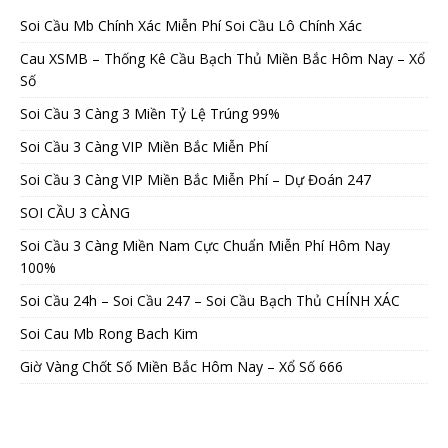
Soi Cầu Mb Chính Xác Miễn Phí Soi Cầu Lô Chính Xác
Cau XSMB – Thống Kê Cầu Bạch Thủ Miền Bắc Hôm Nay – Xổ
Số
Soi Cầu 3 Càng 3 Miền Tỷ Lệ Trúng 99%
Soi Cầu 3 Càng VIP Miền Bắc Miễn Phí
Soi Cầu 3 Càng VIP Miền Bắc Miễn Phí – Dự Đoán 247
SOI CẦU 3 CÀNG
Soi Cầu 3 Càng Miền Nam Cực Chuẩn Miễn Phí Hôm Nay
100%
Soi Cầu 24h – Soi Cầu 247 – Soi Cầu Bạch Thủ CHÍNH XÁC
Soi Cau Mb Rong Bach Kim
Giờ Vàng Chốt Số Miền Bắc Hôm Nay – Xổ Số 666