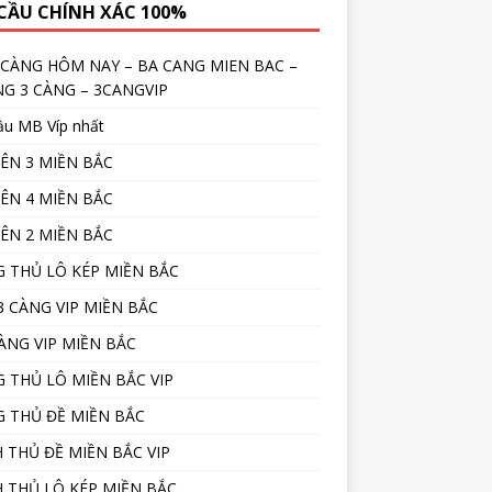
 CẦU CHÍNH XÁC 100%
 CÀNG HÔM NAY – BA CANG MIEN BAC –
G 3 CÀNG – 3CANGVIP
ầu MB Víp nhất
IÊN 3 MIỀN BẮC
IÊN 4 MIỀN BẮC
IÊN 2 MIỀN BẮC
 THỦ LÔ KÉP MIỀN BẮC
3 CÀNG VIP MIỀN BẮC
ÀNG VIP MIỀN BẮC
 THỦ LÔ MIỀN BẮC VIP
 THỦ ĐỀ MIỀN BẮC
 THỦ ĐỀ MIỀN BẮC VIP
 THỦ LÔ KÉP MIỀN BẮC