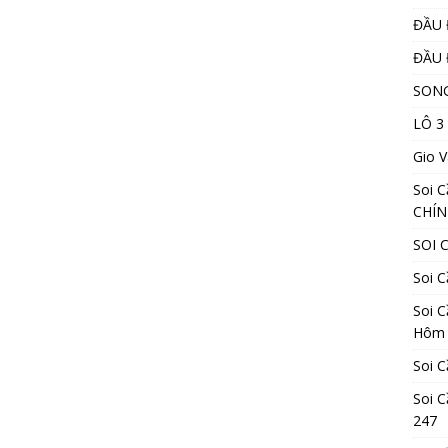
ĐẦU 
ĐẦU 
SONG
LÔ 3
Gio 
Soi C
CHÍN
SOI 
Soi C
Soi 
Hôm 
Soi C
Soi C
247