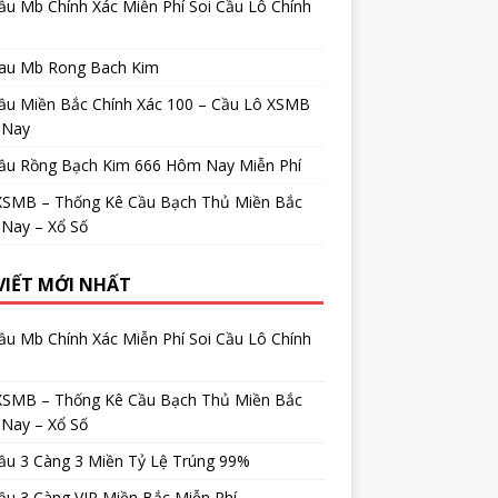
ầu Mb Chính Xác Miễn Phí Soi Cầu Lô Chính
Cau Mb Rong Bach Kim
Cầu Miền Bắc Chính Xác 100 – Cầu Lô XSMB
 Nay
Cầu Rồng Bạch Kim 666 Hôm Nay Miễn Phí
XSMB – Thống Kê Cầu Bạch Thủ Miền Bắc
Nay – Xổ Số
 VIẾT MỚI NHẤT
ầu Mb Chính Xác Miễn Phí Soi Cầu Lô Chính
XSMB – Thống Kê Cầu Bạch Thủ Miền Bắc
Nay – Xổ Số
ầu 3 Càng 3 Miền Tỷ Lệ Trúng 99%
ầu 3 Càng VIP Miền Bắc Miễn Phí