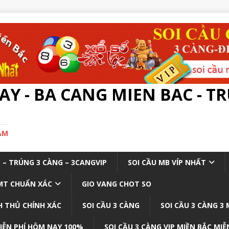
Y - BA CANG MIEN BAC - TR
AM
 – TRÚNG 3 CÀNG – 3CANGVIP
SOI CẦU MB VÍP NHẤT
 MT CHUẨN XÁC
GIO VANG CHOT SO
CH THỦ CHÍNH XÁC
SOI CẦU 3 CÀNG
SOI CẦU 3 CÀNG 3
IỄN PHÍ HÔM NAY 100%
SOI CẦU 3 CÀNG VIP MIỀN BẮC MIỄ