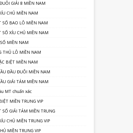
ĐUÔI GIẢI 8 MIỀN NAM
XÍU CHỦ MIỀN NAM
 SỐ BAO LÔ MIỀN NAM
 SỐ XÍU CHỦ MIỀN NAM
 SỐ MIỀN NAM
 THỦ LÔ MIỀN NAM
ẶC BIỆT MIỀN NAM
CẦU ĐẦU ĐUÔI MIỀN NAM
CẦU GIẢI TÁM MIỀN NAM
cầu MT chuẩn xác
BIỆT MIỀN TRUNG VIP
 SỐ GIẢI TÁM MIỀN TRUNG
XÍU CHỦ MIỀN TRUNG VIP
CHỦ MIỀN TRUNG VIP