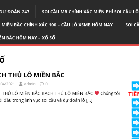
– DỰ ĐOÁN 247
SOI CẦU MB CHÍNH XÁC MIỄN PHÍ SOI CẦU L
U MIỀN BẮC CHÍNH XÁC 100 – CẦU LÔ XSMB HÔM NAY
SOI C
ỀN BẮC HÔM NAY – XỔ SỐ
hố
CH THỦ LÔ MIỀN BẮC
/04/2021
admin
0
 THỦ LÔ MIỀN BẮC BẠCH THỦ LÔ MIỀN BẮC
Chúng tôi
TIỀ
đi đầu trong lĩnh vực soi cầu và dự đoán lô
[…]