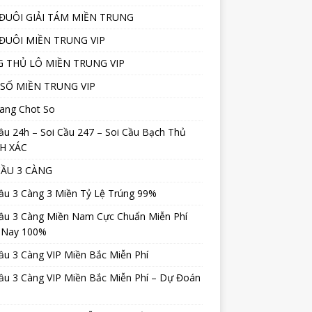
ĐUÔI GIẢI TÁM MIỀN TRUNG
ĐUÔI MIỀN TRUNG VIP
 THỦ LÔ MIỀN TRUNG VIP
 SỐ MIỀN TRUNG VIP
Vang Chot So
ầu 24h – Soi Cầu 247 – Soi Cầu Bạch Thủ
H XÁC
CẦU 3 CÀNG
ầu 3 Càng 3 Miền Tỷ Lệ Trúng 99%
Cầu 3 Càng Miền Nam Cực Chuẩn Miễn Phí
Nay 100%
ầu 3 Càng VIP Miền Bắc Miễn Phí
ầu 3 Càng VIP Miền Bắc Miễn Phí – Dự Đoán