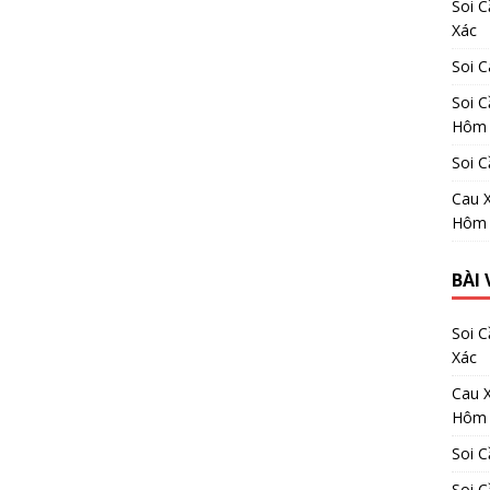
Soi C
Xác
Soi 
Soi 
Hôm
Soi 
Cau 
Hôm 
BÀI
Soi C
Xác
Cau 
Hôm 
Soi C
Soi C