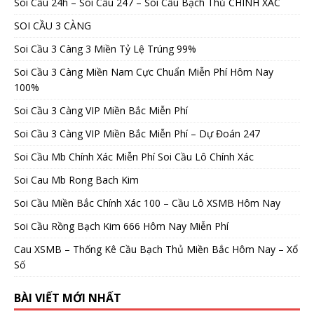
Soi Cầu 24h – Soi Cầu 247 – Soi Cầu Bạch Thủ CHÍNH XÁC
SOI CẦU 3 CÀNG
Soi Cầu 3 Càng 3 Miền Tỷ Lệ Trúng 99%
Soi Cầu 3 Càng Miền Nam Cực Chuẩn Miễn Phí Hôm Nay
100%
Soi Cầu 3 Càng VIP Miền Bắc Miễn Phí
Soi Cầu 3 Càng VIP Miền Bắc Miễn Phí – Dự Đoán 247
Soi Cầu Mb Chính Xác Miễn Phí Soi Cầu Lô Chính Xác
Soi Cau Mb Rong Bach Kim
Soi Cầu Miền Bắc Chính Xác 100 – Cầu Lô XSMB Hôm Nay
Soi Cầu Rồng Bạch Kim 666 Hôm Nay Miễn Phí
Cau XSMB – Thống Kê Cầu Bạch Thủ Miền Bắc Hôm Nay – Xổ
Số
BÀI VIẾT MỚI NHẤT