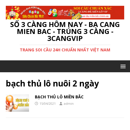
SỐ 3 CÀNG HÔM NAY - BA CANG
MIEN BAC - TRÚNG 3 CÀNG -
3CANGVIP
TRANG SOI CẦU 24H CHUẨN NHẤT VIỆT NAM
bạch thủ lô nuôi 2 ngày
BẠCH THỦ LÔ MIỀN BẮC
15/04/2021
admin