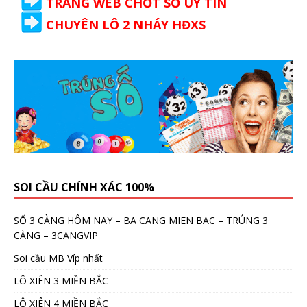
TRANG WEB CHỐT SỐ UY TÍN
CHUYÊN LÔ 2 NHÁY HĐXS
SOI CẦU CHÍNH XÁC 100%
SỐ 3 CÀNG HÔM NAY – BA CANG MIEN BAC – TRÚNG 3
CÀNG – 3CANGVIP
Soi cầu MB Víp nhất
LÔ XIÊN 3 MIỀN BẮC
LÔ XIÊN 4 MIỀN BẮC