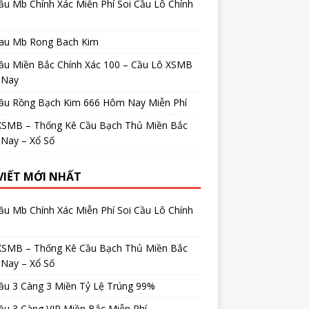
ầu Mb Chính Xác Miễn Phí Soi Cầu Lô Chính
Cau Mb Rong Bach Kim
Cầu Miền Bắc Chính Xác 100 – Cầu Lô XSMB
 Nay
Cầu Rồng Bạch Kim 666 Hôm Nay Miễn Phí
XSMB – Thống Kê Cầu Bạch Thủ Miền Bắc
Nay – Xổ Số
 VIẾT MỚI NHẤT
ầu Mb Chính Xác Miễn Phí Soi Cầu Lô Chính
XSMB – Thống Kê Cầu Bạch Thủ Miền Bắc
Nay – Xổ Số
ầu 3 Càng 3 Miền Tỷ Lệ Trúng 99%
ầu 3 Càng VIP Miền Bắc Miễn Phí