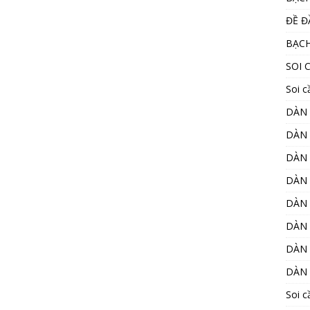
ĐỀ Đ
BẠCH
SOI 
Soi 
DÀN 
DÀN 
DÀN 
DÀN 
DÀN 
DÀN 
DÀN 
DÀN 
Soi 