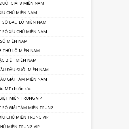
ĐUÔI GIẢI 8 MIỀN NAM
XÍU CHỦ MIỀN NAM
 SỐ BAO LÔ MIỀN NAM
 SỐ XÍU CHỦ MIỀN NAM
 SỐ MIỀN NAM
 THỦ LÔ MIỀN NAM
ẶC BIỆT MIỀN NAM
CẦU ĐẦU ĐUÔI MIỀN NAM
CẦU GIẢI TÁM MIỀN NAM
cầu MT chuẩn xác
BIỆT MIỀN TRUNG VIP
 SỐ GIẢI TÁM MIỀN TRUNG
XÍU CHỦ MIỀN TRUNG VIP
CHỦ MIỀN TRUNG VIP