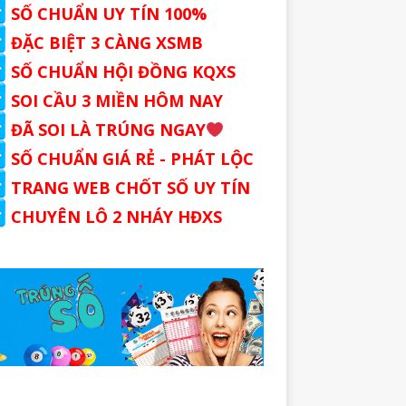
SỐ CHUẨN UY TÍN 100%
ĐẶC BIỆT 3 CÀNG XSMB
SỐ CHUẨN HỘI ĐỒNG KQXS
SOI CẦU 3 MIỀN HÔM NAY
ĐÃ SOI LÀ TRÚNG NGAY
SỐ CHUẨN GIÁ RẺ - PHÁT LỘC
TRANG WEB CHỐT SỐ UY TÍN
CHUYÊN LÔ 2 NHÁY HĐXS