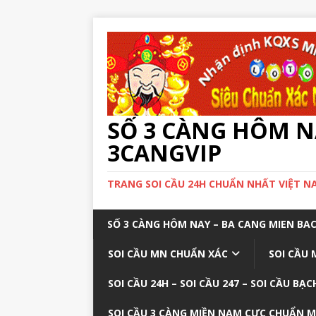
SỐ 3 CÀNG HÔM NA
3CANGVIP
TRANG SOI CẦU 24H CHUẨN NHẤT VIỆT N
SỐ 3 CÀNG HÔM NAY – BA CANG MIEN BAC
SOI CẦU MN CHUẨN XÁC
SOI CẦU
SOI CẦU 24H – SOI CẦU 247 – SOI CẦU BẠ
SOI CẦU 3 CÀNG MIỀN NAM CỰC CHUẨN M