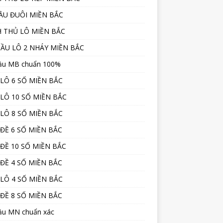
ẦU ĐUÔI MIỀN BẮC
 THỦ LÔ MIỀN BẮC
CẦU LÔ 2 NHÁY MIỀN BẮC
cầu MB chuẩn 100%
LÔ 6 SỐ MIỀN BẮC
LÔ 10 SỐ MIỀN BẮC
LÔ 8 SỐ MIỀN BẮC
ĐỀ 6 SỐ MIỀN BẮC
ĐỀ 10 SỐ MIỀN BẮC
ĐỀ 4 SỐ MIỀN BẮC
LÔ 4 SỐ MIỀN BẮC
ĐỀ 8 SỐ MIỀN BẮC
cầu MN chuẩn xác