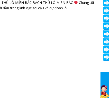
 THỦ LÔ MIỀN BẮC BẠCH THỦ LÔ MIỀN BẮC
Chúng tôi
đi đầu trong lĩnh vực soi cầu và dự đoán lô
[…]