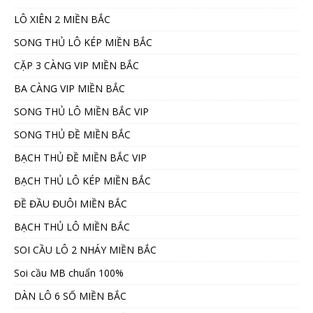
LÔ XIÊN 2 MIỀN BẮC
SONG THỦ LÔ KÉP MIỀN BẮC
CẶP 3 CÀNG VIP MIỀN BẮC
BA CÀNG VIP MIỀN BẮC
SONG THỦ LÔ MIỀN BẮC VIP
SONG THỦ ĐỀ MIỀN BẮC
BẠCH THỦ ĐỀ MIỀN BẮC VIP
BẠCH THỦ LÔ KÉP MIỀN BẮC
ĐỀ ĐẦU ĐUÔI MIỀN BẮC
BẠCH THỦ LÔ MIỀN BẮC
SOI CẦU LÔ 2 NHÁY MIỀN BẮC
Soi cầu MB chuẩn 100%
DÀN LÔ 6 SỐ MIỀN BẮC