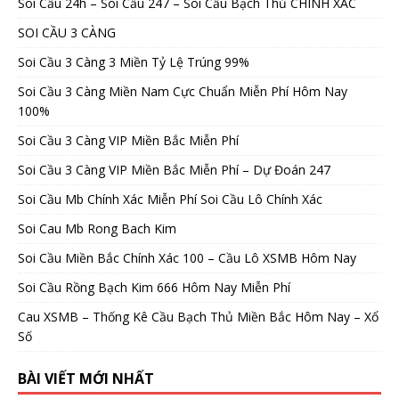
Soi Cầu 24h – Soi Cầu 247 – Soi Cầu Bạch Thủ CHÍNH XÁC
SOI CẦU 3 CÀNG
Soi Cầu 3 Càng 3 Miền Tỷ Lệ Trúng 99%
Soi Cầu 3 Càng Miền Nam Cực Chuẩn Miễn Phí Hôm Nay
100%
Soi Cầu 3 Càng VIP Miền Bắc Miễn Phí
Soi Cầu 3 Càng VIP Miền Bắc Miễn Phí – Dự Đoán 247
Soi Cầu Mb Chính Xác Miễn Phí Soi Cầu Lô Chính Xác
Soi Cau Mb Rong Bach Kim
Soi Cầu Miền Bắc Chính Xác 100 – Cầu Lô XSMB Hôm Nay
Soi Cầu Rồng Bạch Kim 666 Hôm Nay Miễn Phí
Cau XSMB – Thống Kê Cầu Bạch Thủ Miền Bắc Hôm Nay – Xổ
Số
BÀI VIẾT MỚI NHẤT