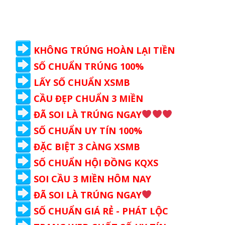
KHÔNG TRÚNG HOÀN LẠI TIỀN
SỐ CHUẨN TRÚNG 100%
LẤY SỐ CHUẨN XSMB
CẦU ĐẸP CHUẨN 3 MIỀN
ĐÃ SOI LÀ TRÚNG NGAY
SỐ CHUẨN UY TÍN 100%
ĐẶC BIỆT 3 CÀNG XSMB
SỐ CHUẨN HỘI ĐỒNG KQXS
SOI CẦU 3 MIỀN HÔM NAY
ĐÃ SOI LÀ TRÚNG NGAY
SỐ CHUẨN GIÁ RẺ - PHÁT LỘC