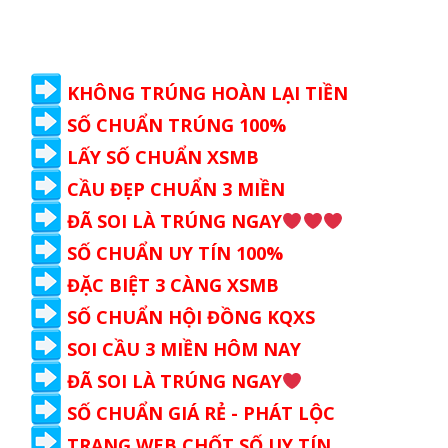
KHÔNG TRÚNG HOÀN LẠI TIỀN
SỐ CHUẨN TRÚNG 100%
LẤY SỐ CHUẨN XSMB
CẦU ĐẸP CHUẨN 3 MIỀN
ĐÃ SOI LÀ TRÚNG NGAY
SỐ CHUẨN UY TÍN 100%
ĐẶC BIỆT 3 CÀNG XSMB
SỐ CHUẨN HỘI ĐỒNG KQXS
SOI CẦU 3 MIỀN HÔM NAY
ĐÃ SOI LÀ TRÚNG NGAY
SỐ CHUẨN GIÁ RẺ - PHÁT LỘC
TRANG WEB CHỐT SỐ UY TÍN