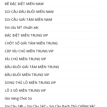
ĐỀ ĐẶC BIỆT MIỀN NAM
SOI CẦU ĐẦU ĐUÔI MIỀN NAM
SOI CẦU GIẢI TÁM MIỀN NAM
Soi cầu MT chuẩn xác
ĐẶC BIỆT MIỀN TRUNG VIP
CHỐT SỐ GIẢI TÁM MIỀN TRUNG
CẶP XÍU CHỦ MIỀN TRUNG VIP
XÍU CHỦ MIỀN TRUNG VIP
ĐẦU ĐUÔI GIẢI TÁM MIỀN TRUNG
ĐẦU ĐUÔI MIỀN TRUNG VIP
SONG THỦ LÔ MIỀN TRUNG VIP
LÔ 3 SỐ MIỀN TRUNG VIP
Gio Vang Chot So
Soi Cầu 24h – Soi Cầu 247 – Soi Cầu Bạch Thủ CHÍNH XÁC