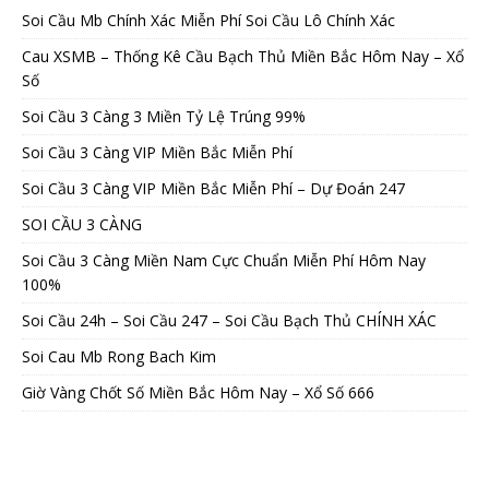
Soi Cầu Mb Chính Xác Miễn Phí Soi Cầu Lô Chính Xác
Cau XSMB – Thống Kê Cầu Bạch Thủ Miền Bắc Hôm Nay – Xổ
Số
Soi Cầu 3 Càng 3 Miền Tỷ Lệ Trúng 99%
Soi Cầu 3 Càng VIP Miền Bắc Miễn Phí
Soi Cầu 3 Càng VIP Miền Bắc Miễn Phí – Dự Đoán 247
SOI CẦU 3 CÀNG
Soi Cầu 3 Càng Miền Nam Cực Chuẩn Miễn Phí Hôm Nay
100%
Soi Cầu 24h – Soi Cầu 247 – Soi Cầu Bạch Thủ CHÍNH XÁC
Soi Cau Mb Rong Bach Kim
Giờ Vàng Chốt Số Miền Bắc Hôm Nay – Xổ Số 666