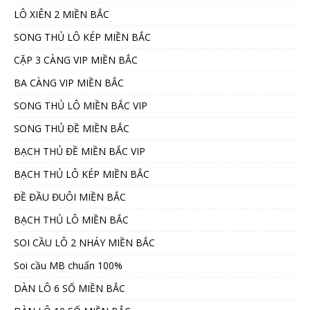
LÔ XIÊN 2 MIỀN BẮC
SONG THỦ LÔ KÉP MIỀN BẮC
CẶP 3 CÀNG VIP MIỀN BẮC
BA CÀNG VIP MIỀN BẮC
SONG THỦ LÔ MIỀN BẮC VIP
SONG THỦ ĐỀ MIỀN BẮC
BẠCH THỦ ĐỀ MIỀN BẮC VIP
BẠCH THỦ LÔ KÉP MIỀN BẮC
ĐỀ ĐẦU ĐUÔI MIỀN BẮC
BẠCH THỦ LÔ MIỀN BẮC
SOI CẦU LÔ 2 NHÁY MIỀN BẮC
Soi cầu MB chuẩn 100%
DÀN LÔ 6 SỐ MIỀN BẮC