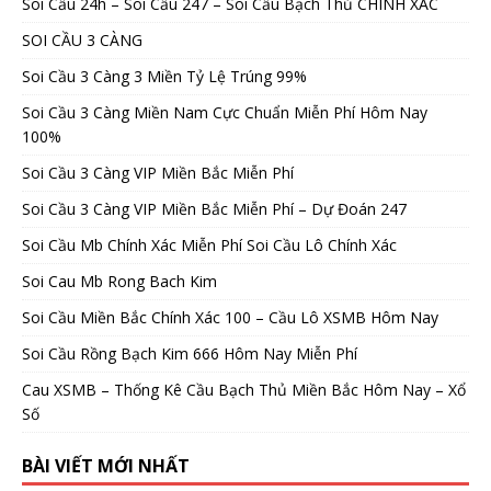
Soi Cầu 24h – Soi Cầu 247 – Soi Cầu Bạch Thủ CHÍNH XÁC
SOI CẦU 3 CÀNG
Soi Cầu 3 Càng 3 Miền Tỷ Lệ Trúng 99%
Soi Cầu 3 Càng Miền Nam Cực Chuẩn Miễn Phí Hôm Nay
100%
Soi Cầu 3 Càng VIP Miền Bắc Miễn Phí
Soi Cầu 3 Càng VIP Miền Bắc Miễn Phí – Dự Đoán 247
Soi Cầu Mb Chính Xác Miễn Phí Soi Cầu Lô Chính Xác
Soi Cau Mb Rong Bach Kim
Soi Cầu Miền Bắc Chính Xác 100 – Cầu Lô XSMB Hôm Nay
Soi Cầu Rồng Bạch Kim 666 Hôm Nay Miễn Phí
Cau XSMB – Thống Kê Cầu Bạch Thủ Miền Bắc Hôm Nay – Xổ
Số
BÀI VIẾT MỚI NHẤT