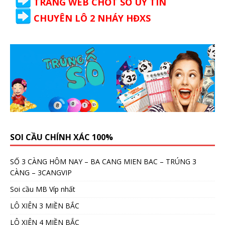
TRANG WEB CHỐT SỐ UY TÍN
CHUYÊN LÔ 2 NHÁY HĐXS
SOI CẦU CHÍNH XÁC 100%
SỐ 3 CÀNG HÔM NAY – BA CANG MIEN BAC – TRÚNG 3
CÀNG – 3CANGVIP
Soi cầu MB Víp nhất
LÔ XIÊN 3 MIỀN BẮC
LÔ XIÊN 4 MIỀN BẮC