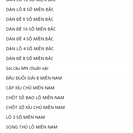
DÀN LÔ 8 SỐ MIỀN BẮC
DÀN ĐỀ 6 SỐ MIỀN BẮC
DÀN ĐỀ 10 SỐ MIỀN BẮC
DÀN ĐỀ 4 SỐ MIỀN BẮC
DÀN LÔ 4 SỐ MIỀN BẮC
DÀN ĐỀ 8 SỐ MIỀN BẮC
Soi cầu MN chuẩn xác
ĐẦU ĐUÔI GIẢI 8 MIỀN NAM
CẶP XÍU CHỦ MIỀN NAM
CHỐT SỐ BAO LÔ MIỀN NAM
CHỐT SỐ XÍU CHỦ MIỀN NAM
LÔ 3 SỐ MIỀN NAM
SONG THỦ LÔ MIỀN NAM