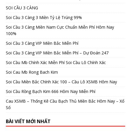
SOI CẦU 3 CÀNG
Soi Cầu 3 Càng 3 Miền Tỷ Lệ Trúng 99%
Soi Cầu 3 Càng Miền Nam Cực Chuẩn Miễn Phí Hôm Nay
100%
Soi Cầu 3 Càng VIP Miền Bắc Miễn Phí
Soi Cầu 3 Càng VIP Miền Bắc Miễn Phí – Dự Đoán 247
Soi Cầu Mb Chính Xác Miễn Phí Soi Cầu Lô Chính Xác
Soi Cau Mb Rong Bach Kim
Soi Cầu Miền Bắc Chính Xác 100 – Cầu Lô XSMB Hôm Nay
Soi Cầu Rồng Bạch Kim 666 Hôm Nay Miễn Phí
Cau XSMB – Thống Kê Cầu Bạch Thủ Miền Bắc Hôm Nay – Xổ
Số
BÀI VIẾT MỚI NHẤT