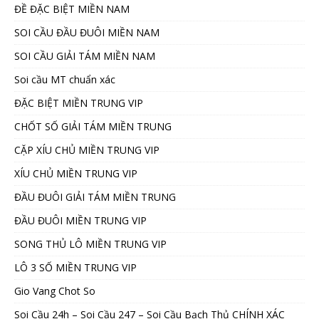
ĐỀ ĐẶC BIỆT MIỀN NAM
SOI CẦU ĐẦU ĐUÔI MIỀN NAM
SOI CẦU GIẢI TÁM MIỀN NAM
Soi cầu MT chuẩn xác
ĐẶC BIỆT MIỀN TRUNG VIP
CHỐT SỐ GIẢI TÁM MIỀN TRUNG
CẶP XÍU CHỦ MIỀN TRUNG VIP
XÍU CHỦ MIỀN TRUNG VIP
ĐẦU ĐUÔI GIẢI TÁM MIỀN TRUNG
ĐẦU ĐUÔI MIỀN TRUNG VIP
SONG THỦ LÔ MIỀN TRUNG VIP
LÔ 3 SỐ MIỀN TRUNG VIP
Gio Vang Chot So
Soi Cầu 24h – Soi Cầu 247 – Soi Cầu Bạch Thủ CHÍNH XÁC